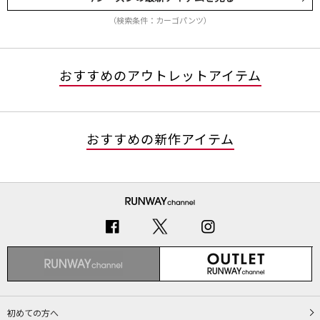
（検索条件：カーゴパンツ）
おすすめのアウトレットアイテム
おすすめの新作アイテム
初めての方へ