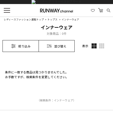
レディースファッション通販トップ
トップス
インナーウェア
インナーウェア
対象商品：
0件
表示
絞り込み
並び替え
条件に一致する商品は見つかりませんでした。
お手数ですが、検索条件を変更してください。
（検索条件：インナーウェア）