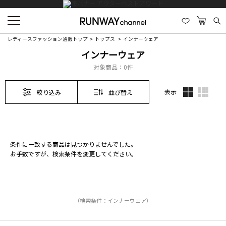
レディースファッション通販トップ
トップス
インナーウェア
インナーウェア
対象商品：
0件
表示
絞り込み
並び替え
条件に一致する商品は見つかりませんでした。
お手数ですが、検索条件を変更してください。
（検索条件：インナーウェア）