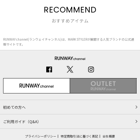
RECOMMEND
おすすめアイテム
RUNWAY channel(ランウェイチャンネル)は、MARK STYLERが展開する人気ブランドの公式通
販サイトです。
初めての方へ
ご利用ガイド（Q&A）
プライバシーポリシー
特定商取引法に基づく表記
会社概要