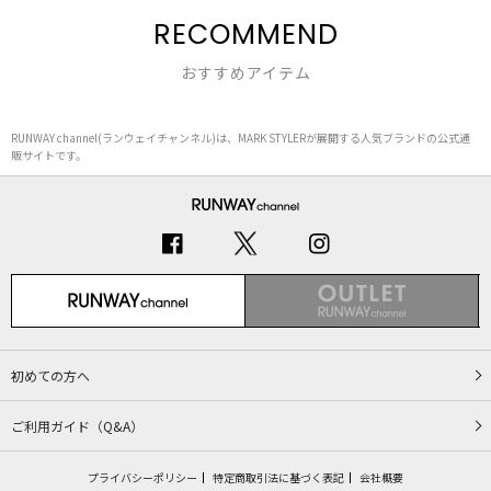
RECOMMEND
おすすめアイテム
RUNWAY channel(ランウェイチャンネル)は、MARK STYLERが展開する人気ブランドの公式通
販サイトです。
初めての方へ
ご利用ガイド（Q&A）
プライバシーポリシー
特定商取引法に基づく表記
会社概要