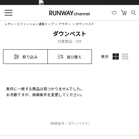
レディースファッション通販トップ
アウター
ダウンベスト
ダウンベスト
対象商品：
0件
表示
絞り込み
並び替え
条件に一致する商品は見つかりませんでした。
お手数ですが、検索条件を変更してください。
（検索条件：ダウンベスト）