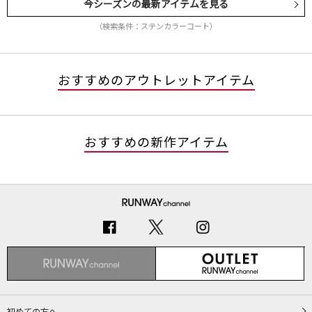
今シーズンの最新アイテムを見る
（検索条件：ステンカラーコート）
おすすめのアウトレットアイテム
おすすめの新作アイテム
初めての方へ