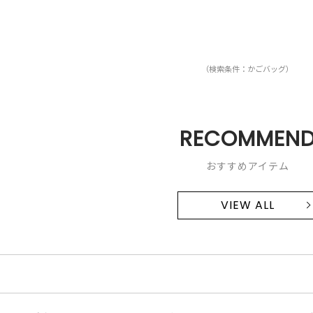
（検索条件：かごバッグ）
RECOMMEN
おすすめアイテム
VIEW ALL