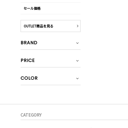
セール価格
OUTLET商品を見る
BRAND
PRICE
COLOR
CATEGORY