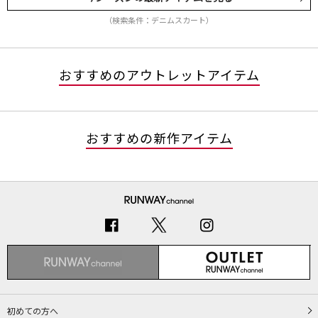
（検索条件：デニムスカート）
おすすめのアウトレットアイテム
おすすめの新作アイテム
初めての方へ