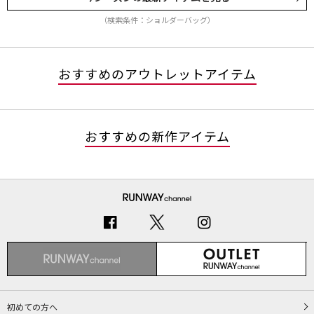
（検索条件：ショルダーバッグ）
おすすめのアウトレットアイテム
おすすめの新作アイテム
初めての方へ