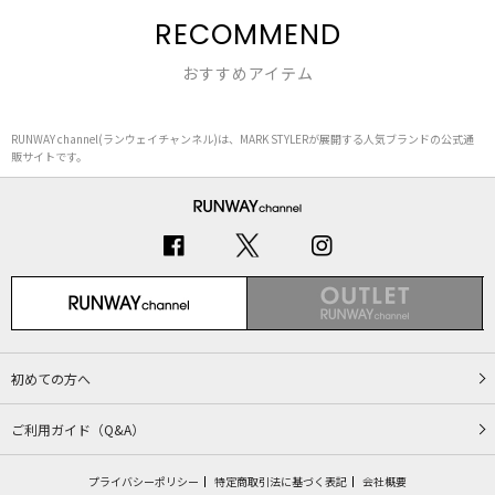
RECOMMEND
おすすめアイテム
RUNWAY channel(ランウェイチャンネル)は、MARK STYLERが展開する人気ブランドの公式通
販サイトです。
初めての方へ
ご利用ガイド（Q&A）
プライバシーポリシー
特定商取引法に基づく表記
会社概要