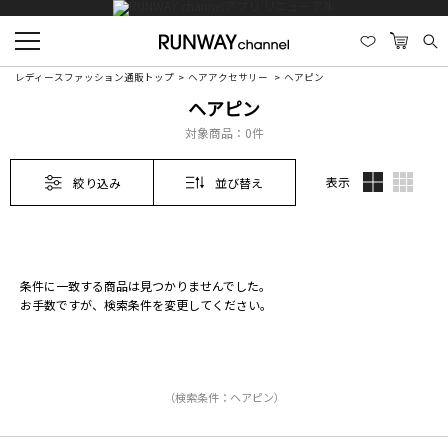
レディースファッション通販トップ
ヘアアクセサリー
ヘアピン
ヘアピン
対象商品：
0件
表示
絞り込み
並び替え
条件に一致する商品は見つかりませんでした。
お手数ですが、検索条件を変更してください。
（検索条件：ヘアピン）