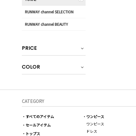
RUNWAY channel SELECTION
RUNWAY channel BEAUTY
PRICE
COLOR
CATEGORY
すべてのアイテム
ワンピース
ワンピース
セールアイテム
ドレス
トップス