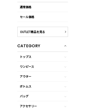
通常価格
セール価格
OUTLET商品を見る
CATEGORY
トップス
ワンピース
アウター
ボトムス
バッグ
アクセサリー