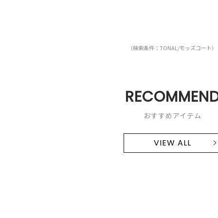
（検索条件：TONAL/モッズコート）
RECOMMEN
おすすめアイテム
VIEW ALL