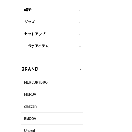
帽子
グッズ
セットアップ
コラボアイテム
BRAND
MERCURYDUO
MURUA
dazzlin
EMODA
Ungrid