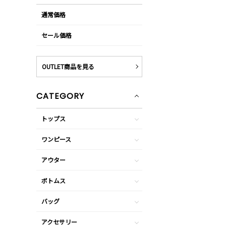
通常価格
セール価格
OUTLET商品を見る
CATEGORY
トップス
ワンピース
アウター
ボトムス
バッグ
アクセサリー