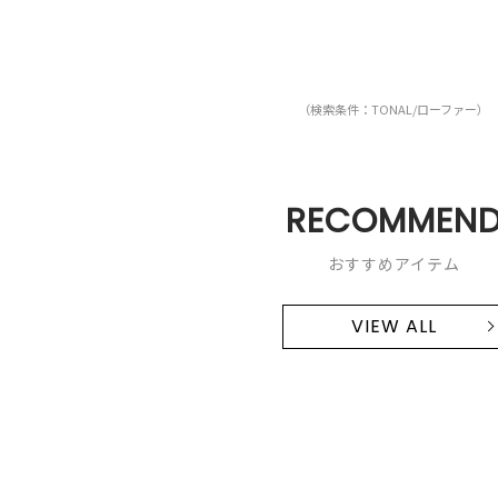
（検索条件：TONAL/ローファー）
RECOMMEN
おすすめアイテム
VIEW ALL