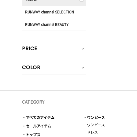
RUNWAY channel SELECTION
RUNWAY channel BEAUTY
PRICE
COLOR
CATEGORY
すべてのアイテム
ワンピース
ワンピース
セールアイテム
ドレス
トップス