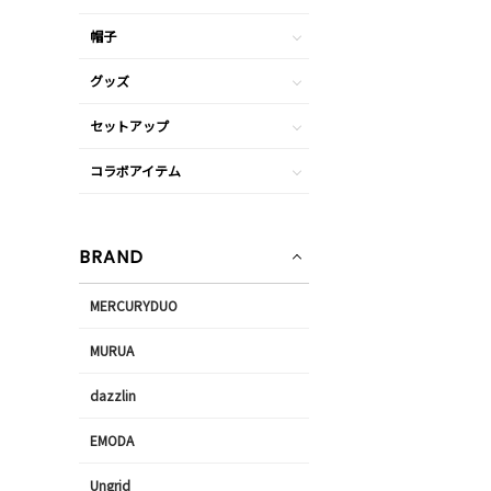
帽子
グッズ
セットアップ
コラボアイテム
BRAND
MERCURYDUO
MURUA
dazzlin
EMODA
Ungrid