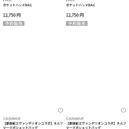
EVRIS
EVRIS
ポケットハンドBAG
ポケットハンドBAG
12,750 円
12,750 円
CALNAMUR
CALNAMUR
【新世紀エヴァンゲリオンコラボ】ネルフ
【新世紀エヴァンゲリオンコラボ】ネルフ
マークポシェットバッグ
マークポシェットバッグ