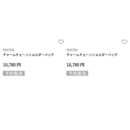
EMODA
EMODA
チャームチェーンショルダーバッグ
チャームチェーンショルダーバッグ
10,780 円
10,780 円