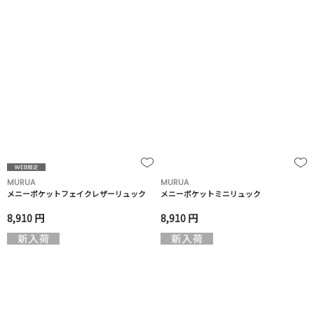
MURUA
MURUA
メニーポケットフェイクレザーリュック
メニーポケットミニリュック
8,910 円
8,910 円