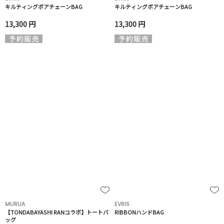
キルティングボアチェーンBAG
キルティングボアチェーンBAG
13,300 円
13,300 円
MURUA
EVRIS
【TONDABAYASHI RANコラボ】トートバ
RIBBONハンドBAG
ッグ