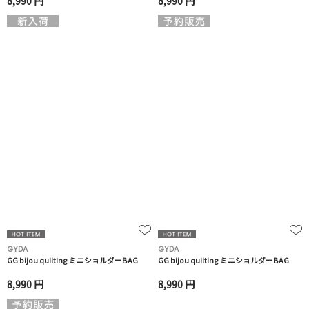
8,990 円
8,990 円
GYDA
GYDA
GG bijou quilting ミニショルダーBAG
GG bijou quilting ミニショルダーBAG
8,990 円
8,990 円