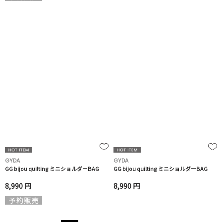
GYDA
GYDA
GG bijou quilting ミニショルダーBAG
GG bijou quilting ミニショルダーBAG
8,990 円
8,990 円