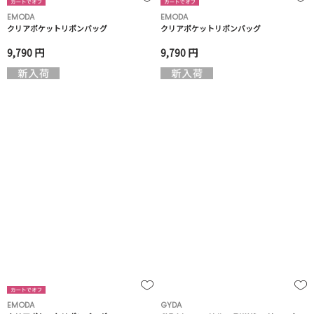
EMODA
EMODA
クリアポケットリボンバッグ
クリアポケットリボンバッグ
9,790 円
9,790 円
EMODA
GYDA