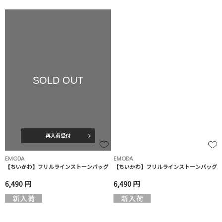
SOLD OUT
再入荷受付
EMODA
EMODA
【ちいかわ】フリルラインストーンバッグ
【ちいかわ】フリルラインストーンバッグ
6,490 円
6,490 円