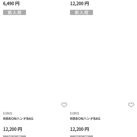
6,490 円
12,200 円
EVRIS
EVRIS
RIBBONハンドBAG
RIBBONハンドBAG
12,200 円
12,200 円