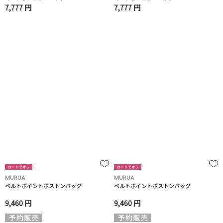
7,777 円
7,777 円
MURUA
MURUA
ベルトポイントボストンバッグ
ベルトポイントボストンバッグ
9,460 円
9,460 円