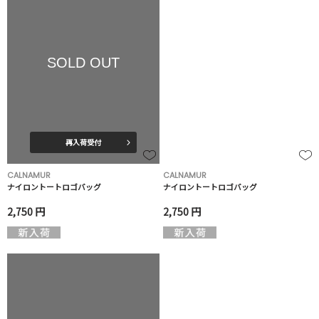
SOLD OUT
再入荷受付
CALNAMUR
CALNAMUR
ナイロントートロゴバッグ
ナイロントートロゴバッグ
2,750 円
2,750 円