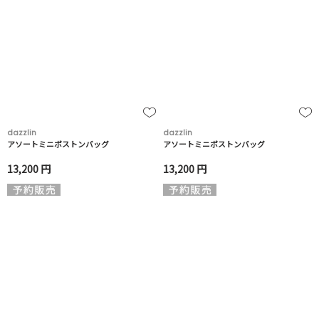
dazzlin
dazzlin
アソートミニボストンバッグ
アソートミニボストンバッグ
13,200 円
13,200 円