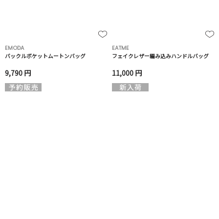
EMODA
EATME
バックルポケットムートンバッグ
フェイクレザー編み込みハンドルバッグ
9,790 円
11,000 円