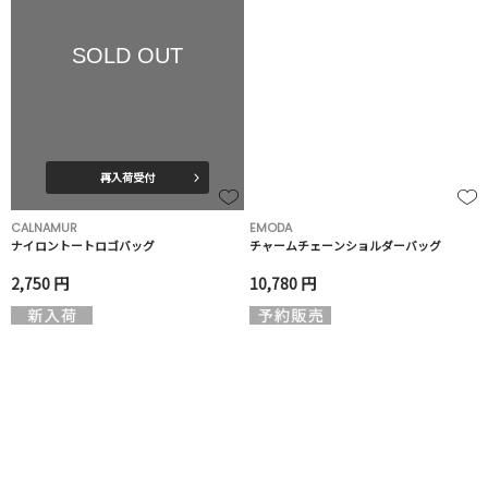
SOLD OUT
再入荷受付
CALNAMUR
EMODA
ナイロントートロゴバッグ
チャームチェーンショルダーバッグ
2,750 円
10,780 円