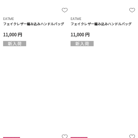
EATME
EATME
フェイクレザー編み込みハンドルバッグ
フェイクレザー編み込みハンドルバッグ
11,000 円
11,000 円