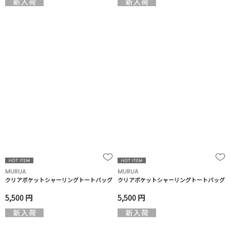
MURUA
MURUA
クリアポケットシャーリングトートバッグ
クリアポケットシャーリングトートバッグ
5,500 円
5,500 円