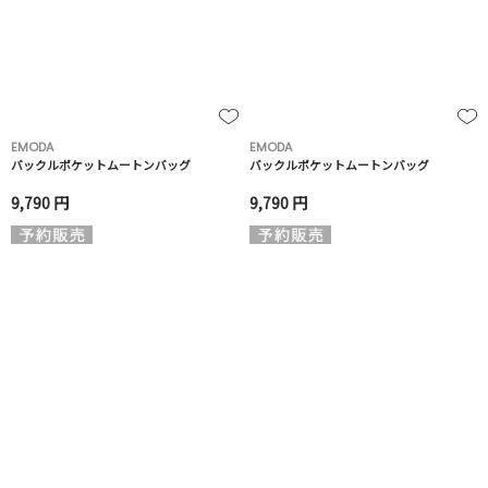
EMODA
EMODA
バックルポケットムートンバッグ
バックルポケットムートンバッグ
9,790 円
9,790 円