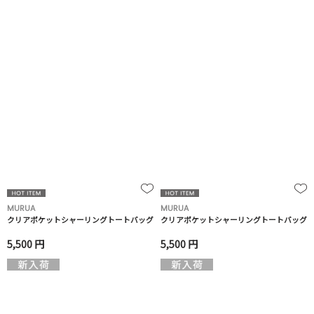
MURUA
MURUA
クリアポケットシャーリングトートバッグ
クリアポケットシャーリングトートバッグ
5,500 円
5,500 円