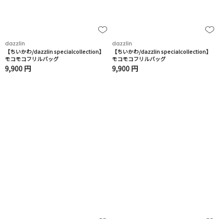
dazzlin
dazzlin
【ちいかわ/dazzlin specialcollection】
【ちいかわ/dazzlin specialcollection】
モコモコフリルバッグ
モコモコフリルバッグ
9,900 円
9,900 円