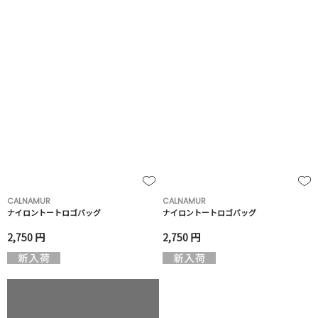
CALNAMUR
CALNAMUR
ナイロントートロゴバッグ
ナイロントートロゴバッグ
2,750 円
2,750 円