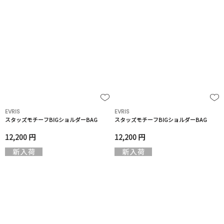
EVRIS
EVRIS
スタッズモチーフBIGショルダーBAG
スタッズモチーフBIGショルダーBAG
12,200 円
12,200 円