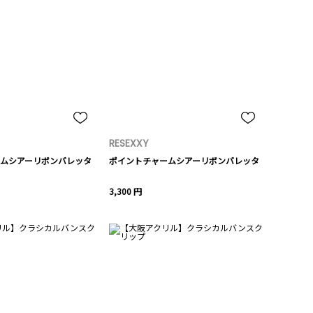
RESEXXY
ムシアーリボンバレッタ
ポイントチャームシアーリボンバレッタ
3,300 円