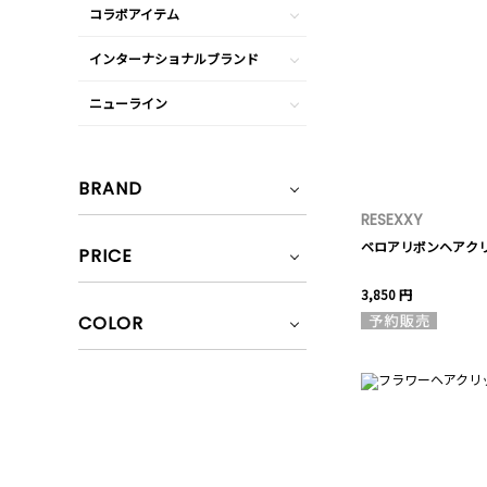
コラボアイテム
インターナショナルブランド
ニューライン
BRAND
RESEXXY
ベロアリボンヘアク
PRICE
3,850 円
COLOR