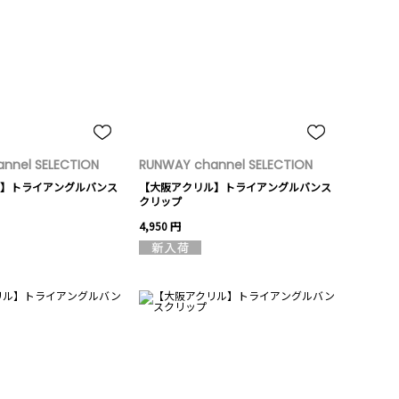
nnel SELECTION
RUNWAY channel SELECTION
】トライアングルバンス
【大阪アクリル】トライアングルバンス
クリップ
4,950 円