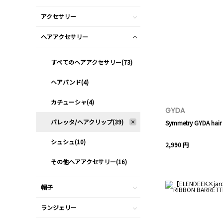
アクセサリー
ヘアアクセサリー
すべてのヘアアクセサリー(73)
ヘアバンド(4)
カチューシャ(4)
GYDA
バレッタ/ヘアクリップ(39)
Symmetry GYDA hair 
シュシュ(10)
2,990 円
その他ヘアアクセサリー(16)
帽子
ランジェリー