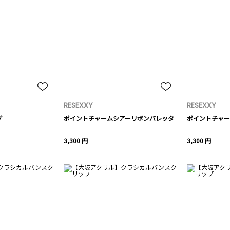
RESEXXY
RESEXXY
プ
ポイントチャームシアーリボンバレッタ
ポイントチャー
3,300 円
3,300 円