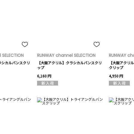
 SELECTION
RUNWAY channel SELECTION
RUNWAY cha
ラシカルバンスクリ
【大阪アクリル】クラシカルバンスクリ
【大阪アクリル
ップ
クリップ
6,160 円
4,950 円