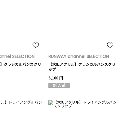
nnel SELECTION
RUNWAY channel SELECTION
】クラシカルバンスクリ
【大阪アクリル】クラシカルバンスクリ
ップ
6,160 円