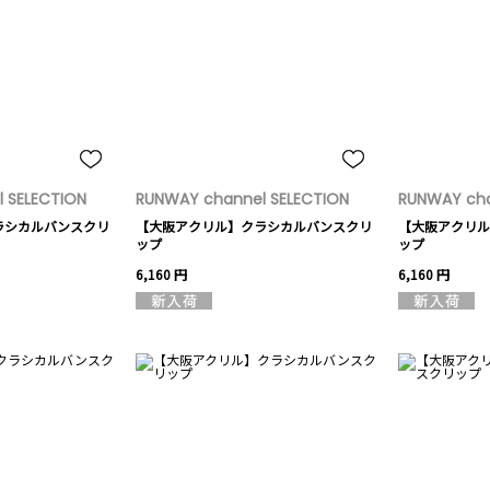
 SELECTION
RUNWAY channel SELECTION
RUNWAY cha
ラシカルバンスクリ
【大阪アクリル】クラシカルバンスクリ
【大阪アクリル
ップ
ップ
6,160 円
6,160 円