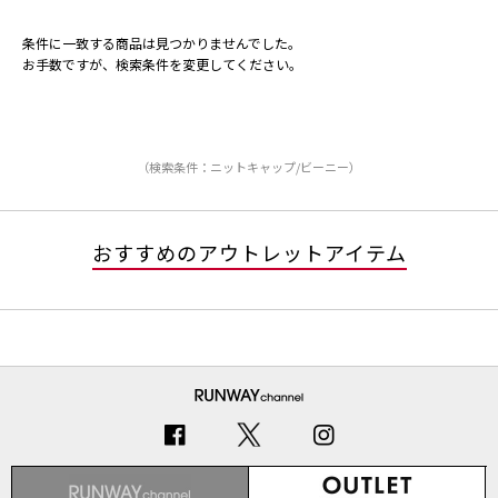
条件に一致する商品は見つかりませんでした。
お手数ですが、検索条件を変更してください。
（検索条件：ニットキャップ/ビーニー）
おすすめのアウトレットアイテム