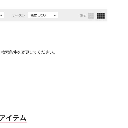
シーズン
指定しない
表示
、検索条件を変更してください。
アイテム