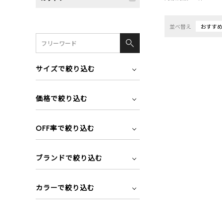
並べ替え
おすす
サイズで絞り込む
価格で絞り込む
OFF率で絞り込む
ブランドで絞り込む
カラーで絞り込む