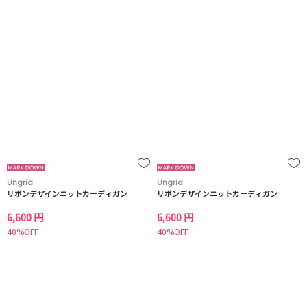
Ungrid
Ungrid
リボンデザインニットカーディガン
リボンデザインニットカーディガン
6,600 円
6,600 円
40%OFF
40%OFF