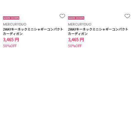
MERCURYDUO
MERCURYDUO
2WAYキーネックミニシャギーコンパクト
2WAYキーネックミニシャギーコンパクト
カーディガン
カーディガン
3,465 円
3,465 円
50%OFF
50%OFF