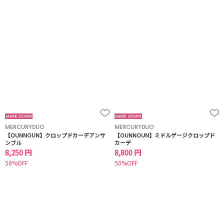
MERCURYDUO
MERCURYDUO
【OUNNOUN】クロップドカーデアンサ
【OUNNOUN】ミドルゲージクロップド
ンブル
カーデ
8,250 円
8,800 円
50%OFF
50%OFF