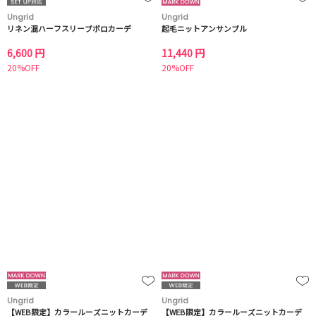
Ungrid
Ungrid
リネン混ハーフスリーブポロカーデ
起毛ニットアンサンブル
6,600 円
11,440 円
20%OFF
20%OFF
Ungrid
Ungrid
【WEB限定】カラールーズニットカーデ
【WEB限定】カラールーズニットカーデ