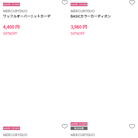
MERCURYDUO
MERCURYDUO
ワッフルオーバーニットカーデ
BASICカラーカーディガン
4,400 円
3,960 円
50%OFF
50%OFF
MERCURYDUO
MERCURYDUO