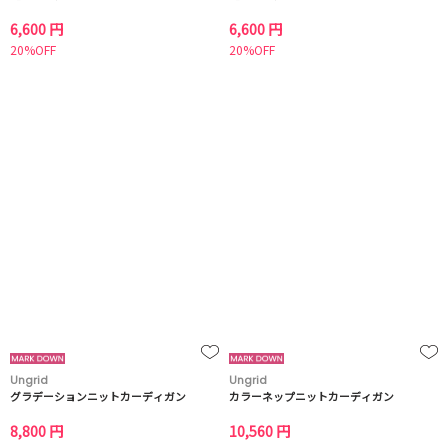
6,600 円
6,600 円
20%OFF
20%OFF
Ungrid
Ungrid
グラデーションニットカーディガン
カラーネップニットカーディガン
8,800 円
10,560 円