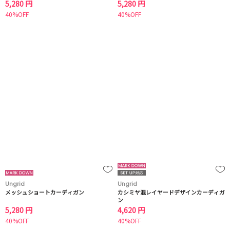
5,280 円
5,280 円
40%OFF
40%OFF
Ungrid
Ungrid
メッシュショートカーディガン
カシミヤ混レイヤードデザインカーディガ
ン
5,280 円
4,620 円
40%OFF
40%OFF