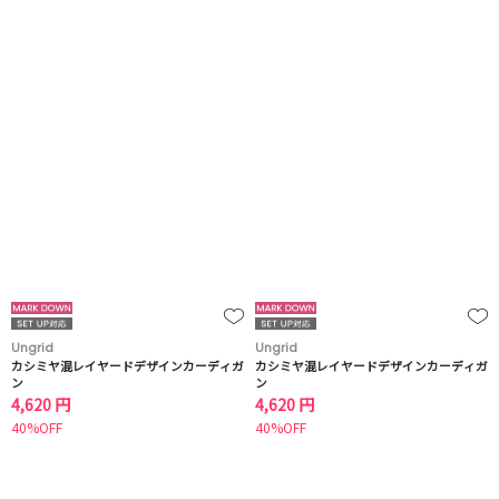
Ungrid
Ungrid
カシミヤ混レイヤードデザインカーディガ
カシミヤ混レイヤードデザインカーディガ
ン
ン
4,620 円
4,620 円
40%OFF
40%OFF