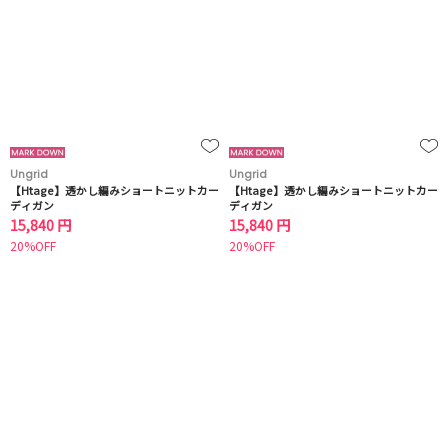
Ungrid
Ungrid
【Htage】透かし編みショートニットカー
【Htage】透かし編みショートニットカー
ディガン
ディガン
15,840 円
15,840 円
20%OFF
20%OFF