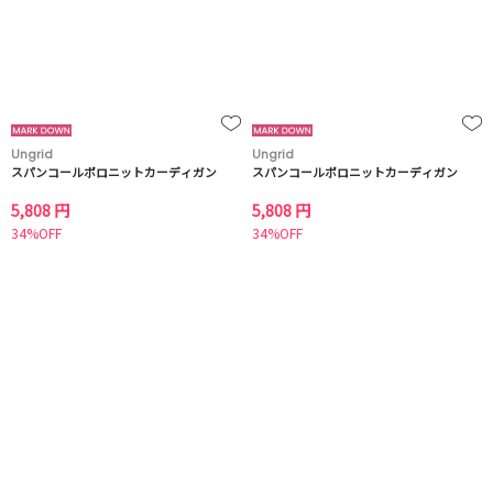
Ungrid
Ungrid
スパンコールポロニットカーディガン
スパンコールポロニットカーディガン
5,808 円
5,808 円
34%OFF
34%OFF