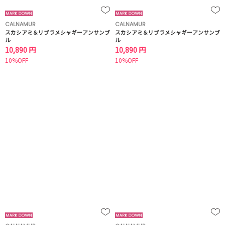
CALNAMUR
CALNAMUR
スカシアミ＆リブラメシャギーアンサンブ
スカシアミ＆リブラメシャギーアンサンブ
ル
ル
10,890 円
10,890 円
10%OFF
10%OFF