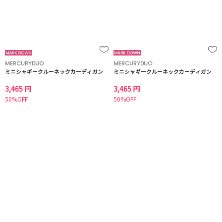
MERCURYDUO
MERCURYDUO
ミニシャギークルーネックカーディガン
ミニシャギークルーネックカーディガン
3,465 円
3,465 円
50%OFF
50%OFF