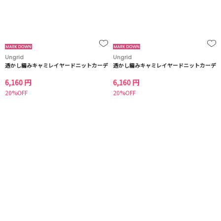
Ungrid
Ungrid
透かし編みキャミレイヤードニットカーデ
透かし編みキャミレイヤードニットカーデ
6,160 円
6,160 円
20%OFF
20%OFF