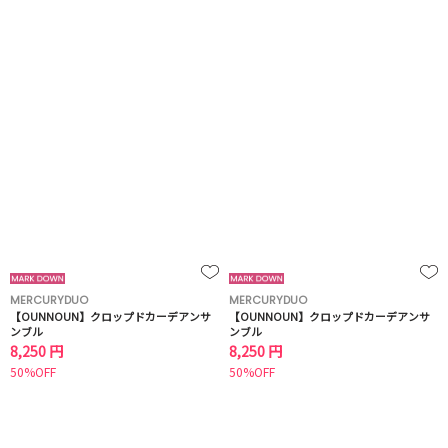
MERCURYDUO
MERCURYDUO
【OUNNOUN】クロップドカーデアンサ
【OUNNOUN】クロップドカーデアンサ
ンブル
ンブル
8,250 円
8,250 円
50%OFF
50%OFF