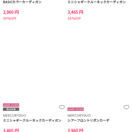
BASICカラーカーディガン
ミニシャギークルーネックカーディガン
3,960 円
3,465 円
50%OFF
50%OFF
MERCURYDUO
MERCURYDUO
ミニシャギークルーネックカーディガン
シアーフロントリボンカーデ
3,465 円
3,960 円