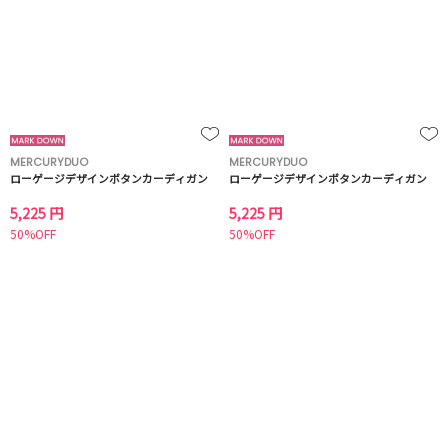
MERCURYDUO
MERCURYDUO
ローゲージデザインボタンカーディガン
ローゲージデザインボタンカーディガン
5,225 円
5,225 円
50%OFF
50%OFF