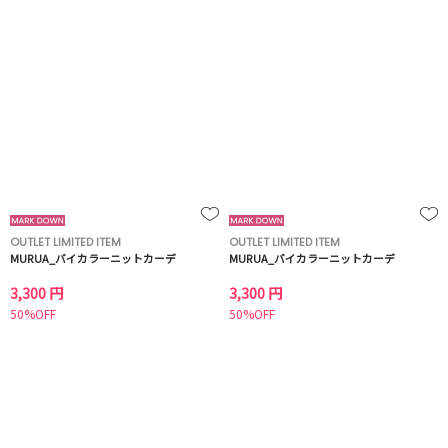
OUTLET LIMITED ITEM
OUTLET LIMITED ITEM
MURUA_バイカラーニットカーデ
MURUA_バイカラーニットカーデ
3,300 円
3,300 円
50%OFF
50%OFF