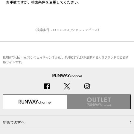
お手数ですが、検索条件を変更してください。
（検索条件：COTORICA,/シャツワンピース）
RUNWAY channel(ランウェイチャンネル)は、MARK STYLERが展開する人気ブランドの公式通
販サイトです。
初めての方へ