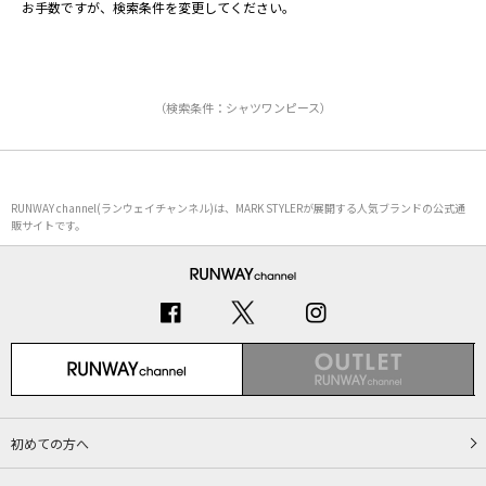
お手数ですが、検索条件を変更してください。
（検索条件：シャツワンピース）
RUNWAY channel(ランウェイチャンネル)は、MARK STYLERが展開する人気ブランドの公式通
販サイトです。
初めての方へ