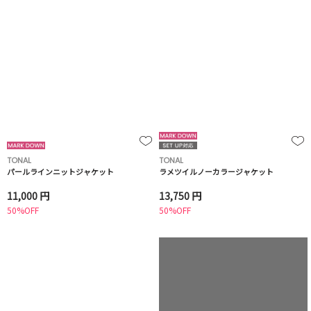
TONAL
TONAL
パールラインニットジャケット
ラメツイルノーカラージャケット
11,000 円
13,750 円
50%OFF
50%OFF