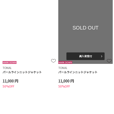
SOLD OUT
再入荷受付
TONAL
TONAL
パールラインニットジャケット
パールラインニットジャケット
11,000 円
11,000 円
50%OFF
50%OFF