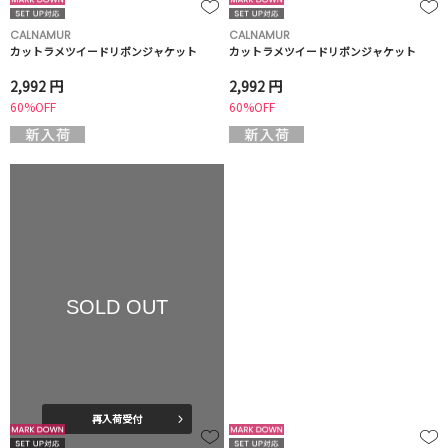
CALNAMUR
CALNAMUR
カットラメツイードリボンジャケット
カットラメツイードリボンジャケット
2,992 円
2,992 円
60%OFF
60%OFF
SOLD OUT
再入荷受付