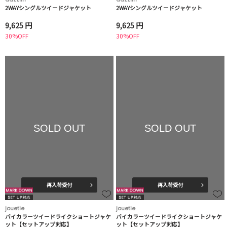
2WAYシングルツイードジャケット
2WAYシングルツイードジャケット
9,625 円
9,625 円
30%OFF
30%OFF
SOLD OUT
SOLD OUT
再入荷受付
再入荷受付
jouetie
jouetie
バイカラーツイードライクショートジャケ
バイカラーツイードライクショートジャケ
ット【セットアップ対応】
ット【セットアップ対応】