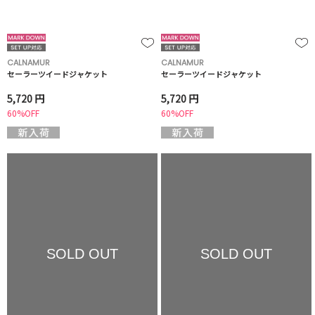
CALNAMUR
CALNAMUR
セーラーツイードジャケット
セーラーツイードジャケット
5,720 円
5,720 円
60%OFF
60%OFF
SOLD OUT
SOLD OUT