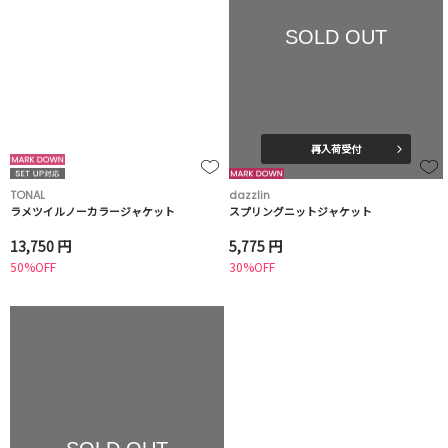
SOLD OUT
再入荷受付
TONAL
dazzlin
ラメツイルノーカラージャケット
スプリングニットジャケット
13,750 円
5,775 円
50%OFF
30%OFF