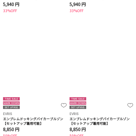
5,940 円
5,940 円
33%OFF
33%OFF
EVRIS
EVRIS
エンブレムドッキングバイカーブルゾン
エンブレムドッキングバイカーブルゾン
【セットアップ着用可能】
【セットアップ着用可能】
8,850 円
8,850 円
50%OFF
50%OFF