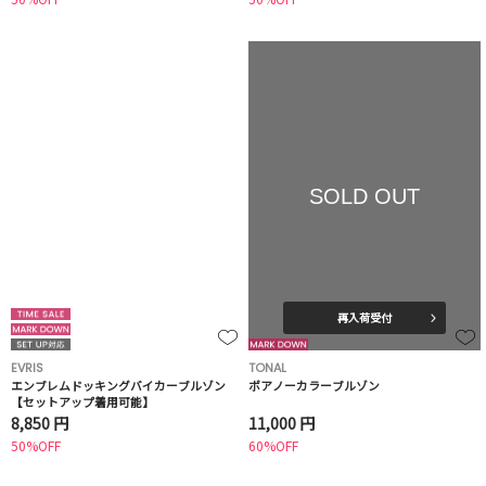
SOLD OUT
再入荷受付
EVRIS
TONAL
エンブレムドッキングバイカーブルゾン
ボアノーカラーブルゾン
【セットアップ着用可能】
8,850 円
11,000 円
50%OFF
60%OFF