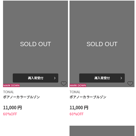
SOLD OUT
SOLD OUT
再入荷受付
再入荷受付
TONAL
TONAL
ボアノーカラーブルゾン
ボアノーカラーブルゾン
11,000 円
11,000 円
60%OFF
60%OFF