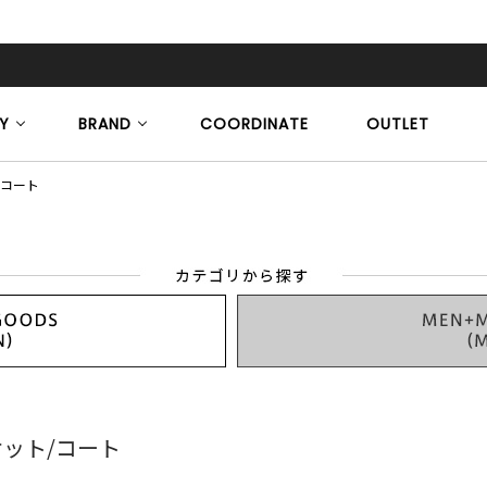
Y
BRAND
COORDINATE
OUTLET
/コート
ット/コート