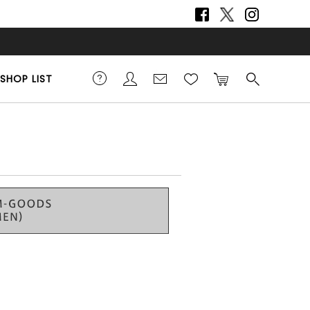
SHOP LIST