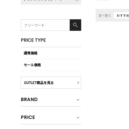
並べ替え
おすす
PRICE TYPE
通常価格
セール価格
OUTLET商品を見る
BRAND
PRICE