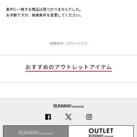
条件に一致する商品は見つかりませんでした。
お手数ですが、検索条件を変更してください。
（検索条件：ダウンベスト）
おすすめのアウトレットアイテム