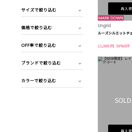
再入
サイズで絞り込む
Ungrid
価格で絞り込む
ルーズシルエットチ
OFF率で絞り込む
11,000 円
50%OFF
ブランドで絞り込む
カラーで絞り込む
SOLD
再入