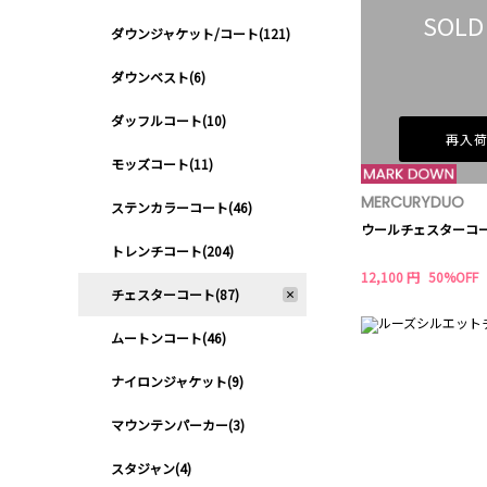
SOLD
ダウンジャケット/コート(121)
ダウンベスト(6)
ダッフルコート(10)
再入
モッズコート(11)
MERCURYDUO
ステンカラーコート(46)
ウールチェスターコ
トレンチコート(204)
12,100 円
50%OFF
チェスターコート(87)
ムートンコート(46)
ナイロンジャケット(9)
マウンテンパーカー(3)
スタジャン(4)