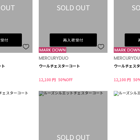
 OUT
SOLD OUT
SO
荷受付
再入荷受付
MERCURYDUO
MERCURYD
ート
ウールチェスターコート
ウールチェスタ
12,100 円
50%OFF
12,100 円
50
SOLD OUT