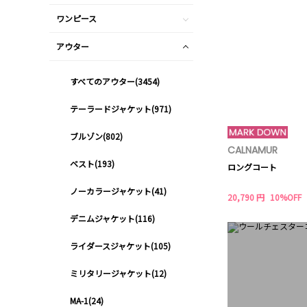
ワンピース
アウター
すべてのアウター(3454)
テーラードジャケット(971)
ブルゾン(802)
CALNAMUR
ベスト(193)
ロングコート
ノーカラージャケット(41)
20,790 円
10%OFF
デニムジャケット(116)
ライダースジャケット(105)
ミリタリージャケット(12)
MA-1(24)