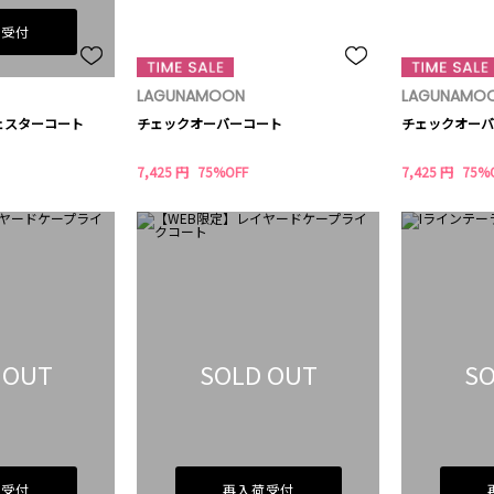
荷受付
LAGUNAMOON
LAGUNAMO
ェスターコート
チェックオーバーコート
チェックオーバ
7,425 円
75%OFF
7,425 円
75%
 OUT
SOLD OUT
SO
荷受付
再入荷受付