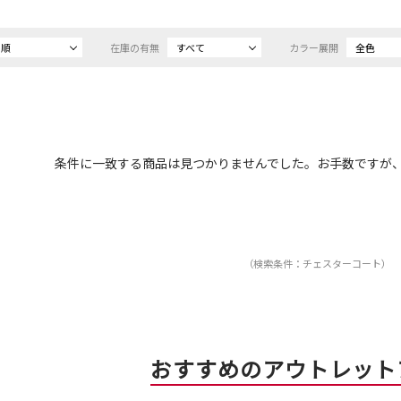
め順
在庫の有無
すべて
カラー展開
全色
条件に一致する商品は見つかりませんでした。お手数ですが
（検索条件：チェスターコート）
おすすめのアウトレット