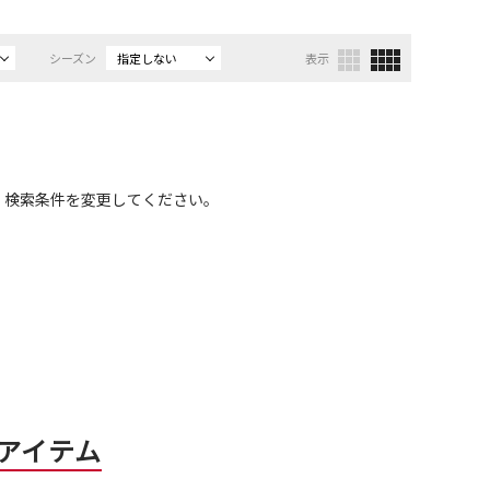
シーズン
指定しない
表示
、検索条件を変更してください。
アイテム