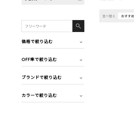
並べ替え
おすす
価格で絞り込む
OFF率で絞り込む
ブランドで絞り込む
カラーで絞り込む