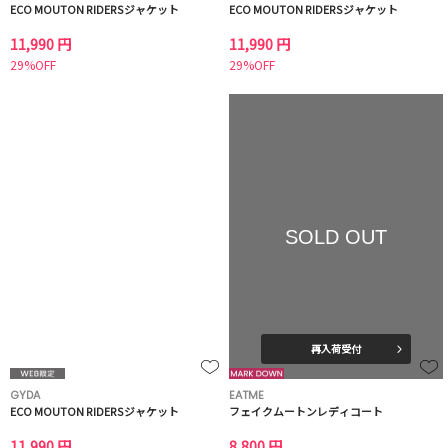
ECO MOUTON RIDERSジャケット
ECO MOUTON RIDERSジャケット
11,990 円
11,990 円
29%OFF
29%OFF
SOLD OUT
再入荷受付
GYDA
EATME
ECO MOUTON RIDERSジャケット
フェイクムートンレディコート
11,990 円
8,800 円