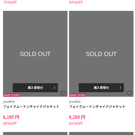
70%OFF
60%OFF
SOLD OUT
SOLD OUT
再入荷受付
再入荷受付
jouetie
jouetie
フェイクムートンチャイナジャケット
フェイクムートンチャイナジャケット
6,160 円
6,160 円
60%OFF
60%OFF