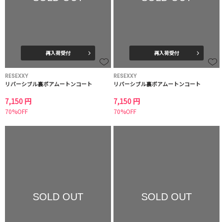
再入荷受付
再入荷受付
RESEXXY
RESEXXY
リバーシブル裏ボアムートンコート
リバーシブル裏ボアムートンコート
7,150 円
7,150 円
70%OFF
70%OFF
SOLD OUT
SOLD OUT