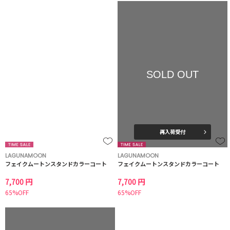
SOLD OUT
再入荷受付
LAGUNAMOON
LAGUNAMOON
フェイクムートンスタンドカラーコート
フェイクムートンスタンドカラーコート
7,700 円
7,700 円
65%OFF
65%OFF