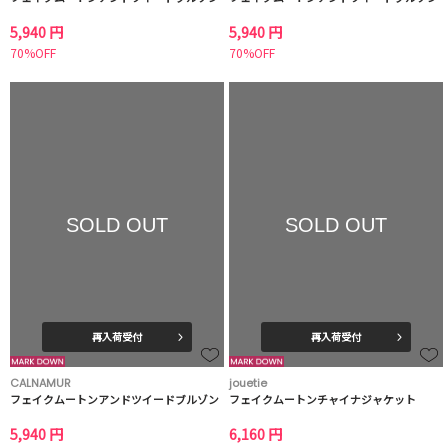
5,940 円
5,940 円
70%OFF
70%OFF
SOLD OUT
SOLD OUT
再入荷受付
再入荷受付
CALNAMUR
jouetie
フェイクムートンアンドツイードブルゾン
フェイクムートンチャイナジャケット
5,940 円
6,160 円