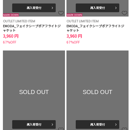
再入荷受付
再入荷受付
OUTLET LIMITED ITEM
OUTLET LIMITED ITEM
EMODA_フェイクシープボアフライトジ
EMODA_フェイクシープボアフライトジ
ャケット
ャケット
3,960 円
3,960 円
67%OFF
67%OFF
SOLD OUT
SOLD OUT
再入荷受付
再入荷受付