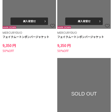
再入荷受付
再入荷受付
MERCURYDUO
MERCURYDUO
フェイクムートンボンバージャケット
フェイクムートンボンバージャケット
9,350 円
9,350 円
50%OFF
50%OFF
SOLD OUT