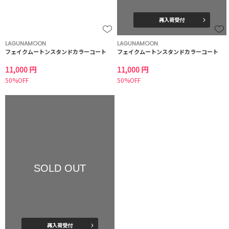
再入荷受付
LAGUNAMOON
LAGUNAMOON
フェイクムートンスタンドカラーコート
フェイクムートンスタンドカラーコート
11,000 円
11,000 円
50%OFF
50%OFF
SOLD OUT
再入荷受付