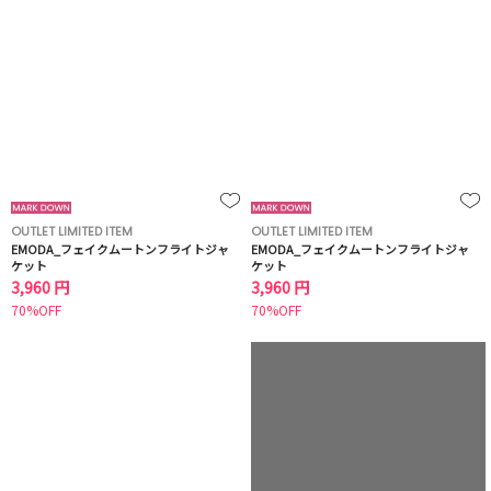
OUTLET LIMITED ITEM
OUTLET LIMITED ITEM
EMODA_フェイクムートンフライトジャ
EMODA_フェイクムートンフライトジャ
ケット
ケット
3,960 円
3,960 円
70%OFF
70%OFF