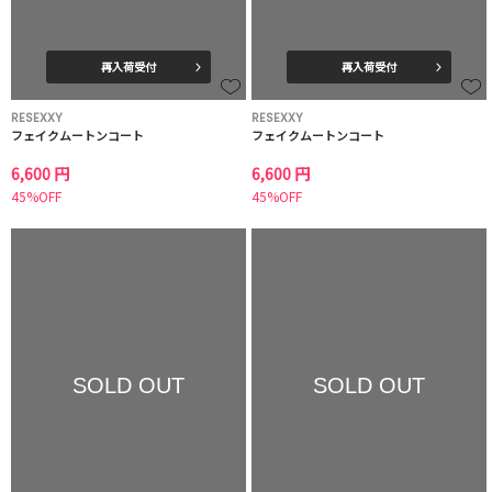
再入荷受付
再入荷受付
RESEXXY
RESEXXY
フェイクムートンコート
フェイクムートンコート
6,600 円
6,600 円
45%OFF
45%OFF
SOLD OUT
SOLD OUT