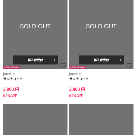
SOLD OUT
SOLD OUT
再入荷受付
再入荷受付
jouetie
jouetie
ランチコート
ランチコート
3,900 円
3,900 円
64%OFF
64%OFF