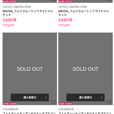
OUTLET LIMITED ITEM
OUTLET LIMITED ITEM
EMODA_フェイクムートンフライトジャ
EMODA_フェイクムートンフライトジャ
ケット
ケット
3,630 円
3,630 円
70%OFF
70%OFF
SOLD OUT
SOLD OUT
再入荷受付
再入荷受付
CALNAMUR
CALNAMUR
フェイクムートンアンドツイードブルゾン
フェイクムートンアンドツイードブルゾン