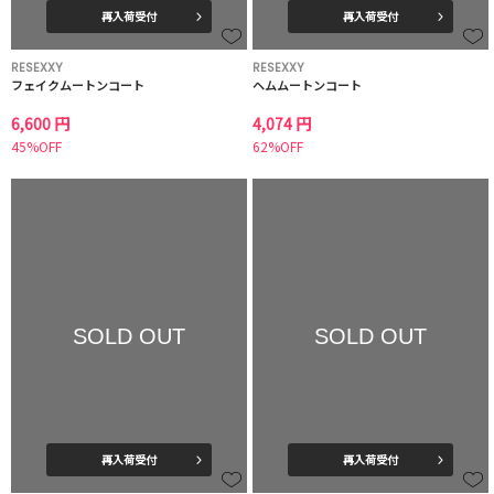
再入荷受付
再入荷受付
RESEXXY
RESEXXY
フェイクムートンコート
ヘムムートンコート
6,600 円
4,074 円
45%OFF
62%OFF
SOLD OUT
SOLD OUT
再入荷受付
再入荷受付