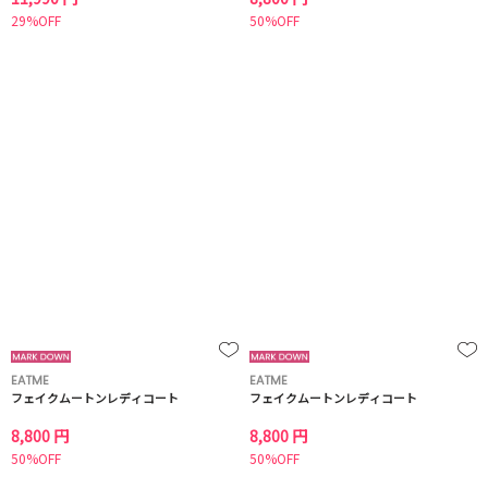
29%OFF
50%OFF
EATME
EATME
フェイクムートンレディコート
フェイクムートンレディコート
8,800 円
8,800 円
50%OFF
50%OFF