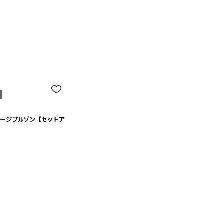
ージブルゾン【セットア