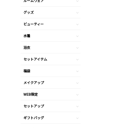
ルームウェア
グッズ
ビューティー
水着
浴衣
セットアイテム
福袋
メイクアップ
WEB限定
セットアップ
ギフトバッグ