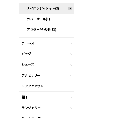
ナイロンジャケット(3)
カバーオール(1)
アウター/その他(81)
ボトムス
バッグ
シューズ
アクセサリー
ヘアアクセサリー
帽子
ランジェリー