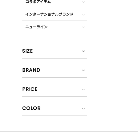
コラボアイテム
インターナショナルブランド
ニューライン
SIZE
BRAND
PRICE
COLOR