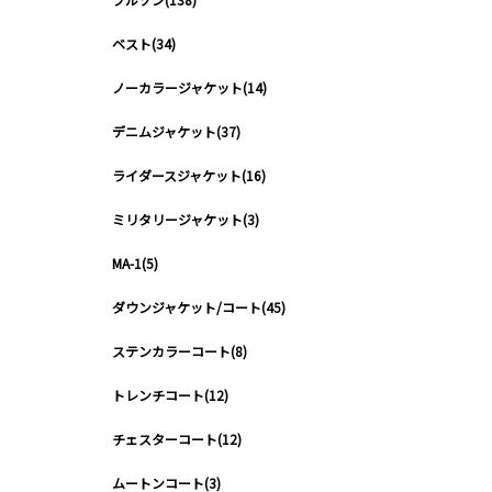
ベスト(34)
ノーカラージャケット(14)
デニムジャケット(37)
ライダースジャケット(16)
ミリタリージャケット(3)
MA-1(5)
ダウンジャケット/コート(45)
ステンカラーコート(8)
トレンチコート(12)
チェスターコート(12)
ムートンコート(3)