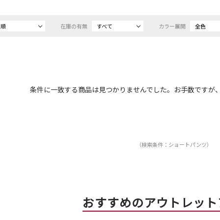
め順
在庫の有無
すべて
カラー展開
全色
条件に一致する商品は見つかりませんでした。お手数ですが
（検索条件：ショートパンツ）
おすすめのアウトレット