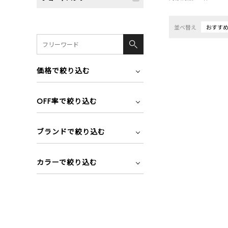
並べ替え
おすす
価格で絞り込む
OFF率で絞り込む
ブランドで絞り込む
カラーで絞り込む