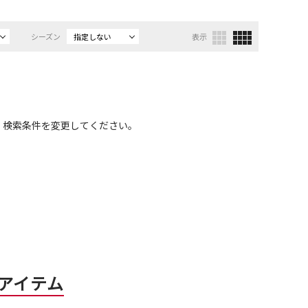
シーズン
指定しない
表示
、検索条件を変更してください。
アイテム