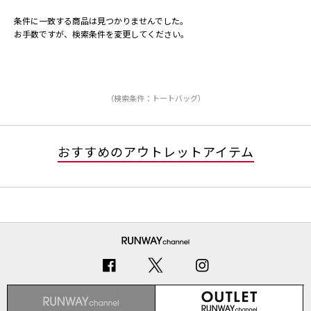
条件に一致する商品は見つかりませんでした。
お手数ですが、検索条件を変更してください。
（検索条件：トートバッグ）
おすすめのアウトレットアイテム