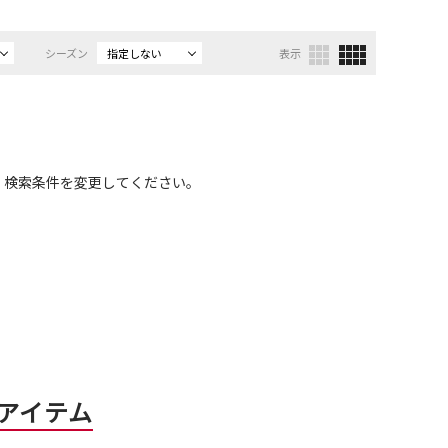
シーズン
指定しない
表示
、検索条件を変更してください。
アイテム