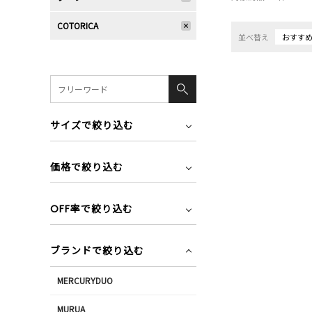
COTORICA
並べ替え
おすす
サイズで絞り込む
価格で絞り込む
OFF率で絞り込む
ブランドで絞り込む
MERCURYDUO
MURUA