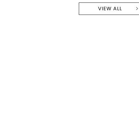
VIEW ALL