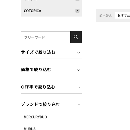
COTORICA
並べ替え
おすす
サイズで絞り込む
価格で絞り込む
OFF率で絞り込む
ブランドで絞り込む
MERCURYDUO
MURUA