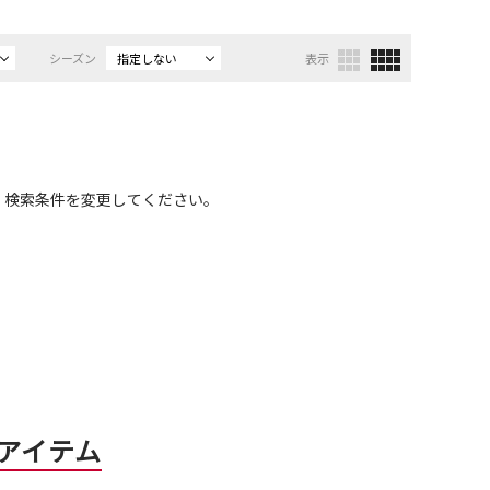
シーズン
指定しない
表示
、検索条件を変更してください。
アイテム