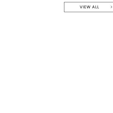
VIEW ALL