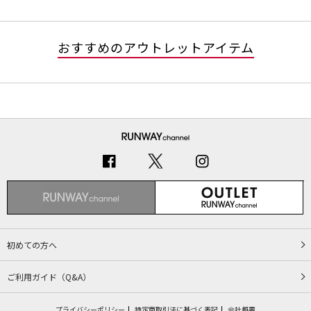
おすすめのアウトレットアイテム
初めての方へ
ご利用ガイド（Q&A）
プライバシーポリシー
特定商取引法に基づく表記
会社概要