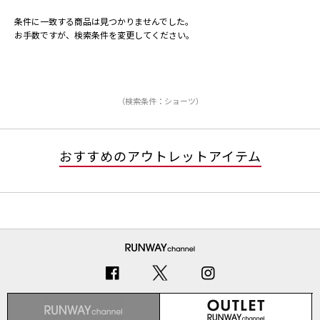
条件に一致する商品は見つかりませんでした。
お手数ですが、検索条件を変更してください。
（検索条件：ショーツ）
おすすめのアウトレットアイテム