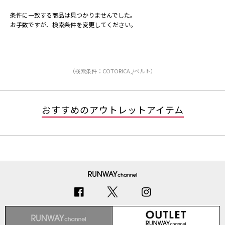
条件に一致する商品は見つかりませんでした。
お手数ですが、検索条件を変更してください。
（検索条件：COTORICA,/ベルト）
おすすめのアウトレットアイテム