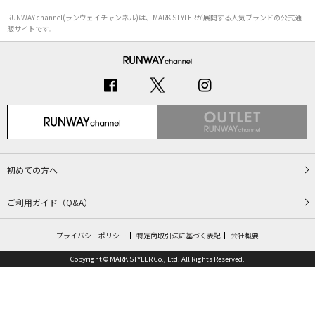
RUNWAY channel(ランウェイチャンネル)は、MARK STYLERが展開する人気ブランドの公式通
販サイトです。
初めての方へ
ご利用ガイド（Q&A）
プライバシーポリシー
特定商取引法に基づく表記
会社概要
Copyright © MARK STYLER Co., Ltd. All Rights Reserved.