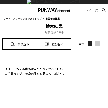
レディースファッション通販トップ
商品検索結果
検索結果
対象商品：
0件
表示
絞り込み
並び替え
条件に一致する商品は見つかりませんでした。
お手数ですが、検索条件を変更してください。