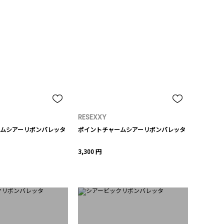
RESEXXY
ムシアーリボンバレッタ
ポイントチャームシアーリボンバレッタ
3,300 円