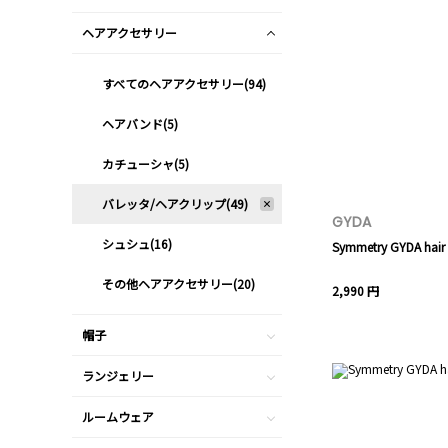
ヘアアクセサリー
すべてのヘアアクセサリー(94)
ヘアバンド(5)
カチューシャ(5)
バレッタ/ヘアクリップ(49)
GYDA
シュシュ(16)
Symmetry GYDA hair 
その他ヘアアクセサリー(20)
2,990 円
帽子
ランジェリー
ルームウェア