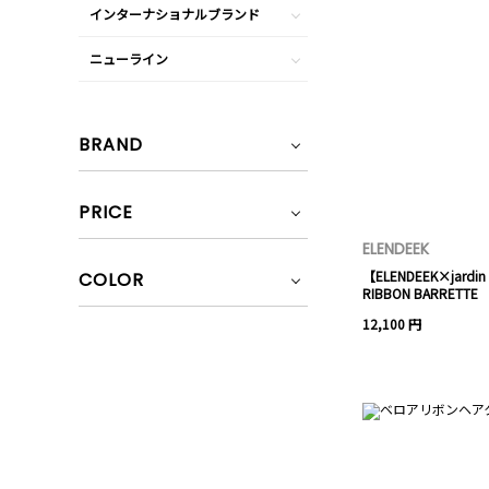
インターナショナルブランド
ニューライン
BRAND
PRICE
ELENDEEK
【ELENDEEK×jardin 
COLOR
RIBBON BARRETTE
12,100 円