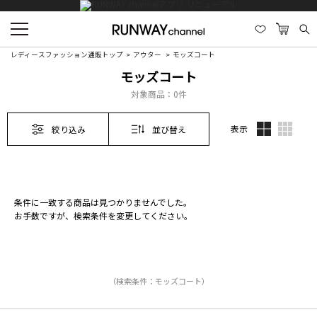
レディースファッション通販トップ
アウター
モッズコート
モッズコート
対象商品：
0件
表示
絞り込み
並び替え
条件に一致する商品は見つかりませんでした。
お手数ですが、検索条件を変更してください。
（検索条件：モッズコート）