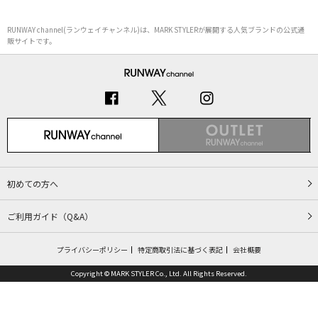
RUNWAY channel(ランウェイチャンネル)は、MARK STYLERが展開する人気ブランドの公式通
販サイトです。
初めての方へ
ご利用ガイド（Q&A）
プライバシーポリシー
特定商取引法に基づく表記
会社概要
Copyright © MARK STYLER Co., Ltd. All Rights Reserved.