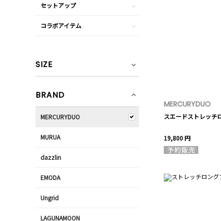
セットアップ
コラボアイテム
SIZE
BRAND
MERCURYDUO
スエードストレッチ
MERCURYDUO
MURUA
19,800 円
dazzlin
EMODA
Ungrid
LAGUNAMOON