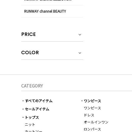
RUNWAY channel BEAUTY
PRICE
COLOR
CATEGORY
すべてのアイテム
ワンピース
ワンピース
セールアイテム
ドレス
トップス
オールインワン
ニット
ロンパース
カットソー