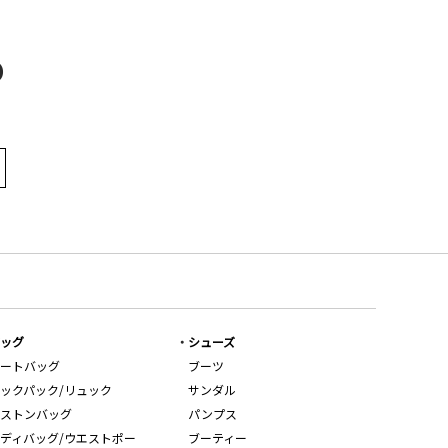
D
ッグ
シューズ
ートバッグ
ブーツ
ックパック/リュック
サンダル
ストンバッグ
パンプス
ディバッグ/ウエストポー
ブーティー