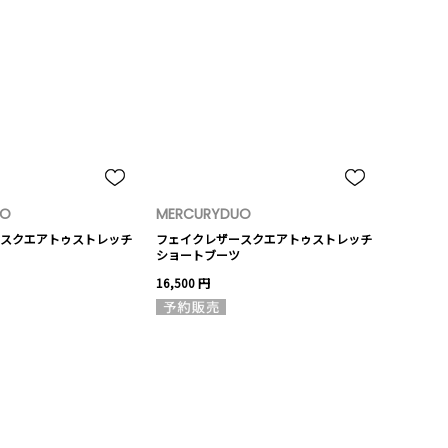
UO
MERCURYDUO
スクエアトゥストレッチ
フェイクレザースクエアトゥストレッチ
ショートブーツ
16,500 円