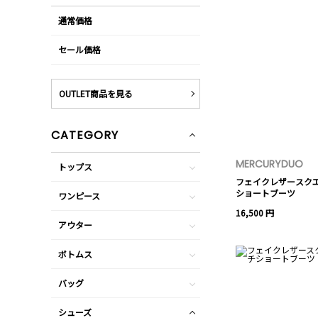
通常価格
セール価格
OUTLET商品を見る
CATEGORY
MERCURYDUO
トップス
フェイクレザースク
ショートブーツ
ワンピース
16,500 円
アウター
ボトムス
バッグ
シューズ