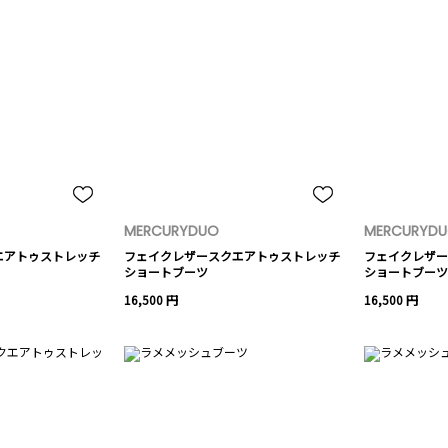
MERCURYDUO
MERCURYD
エアトゥストレッチ
フェイクレザースクエアトゥストレッチ
フェイクレザー
ショートブーツ
ショートブーツ
16,500 円
16,500 円