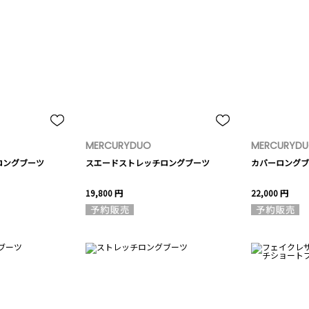
MERCURYDUO
MERCURYD
ロングブーツ
スエードストレッチロングブーツ
カバーロングブ
19,800 円
22,000 円