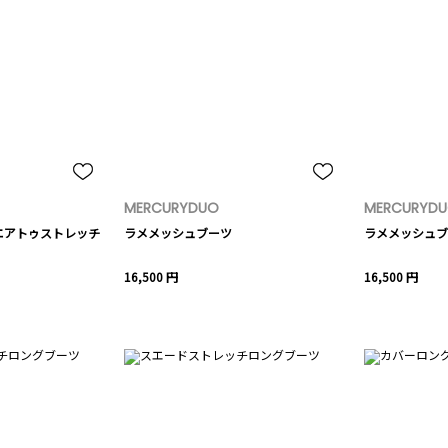
MERCURYDUO
MERCURYD
エアトゥストレッチ
ラメメッシュブーツ
ラメメッシュブ
16,500 円
16,500 円