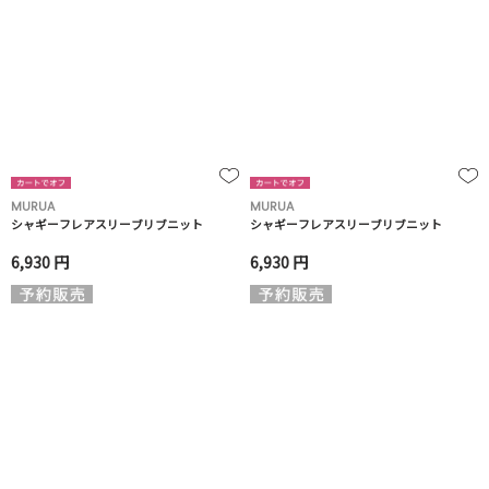
MURUA
MURUA
シャギーフレアスリーブリブニット
シャギーフレアスリーブリブニット
6,930 円
6,930 円