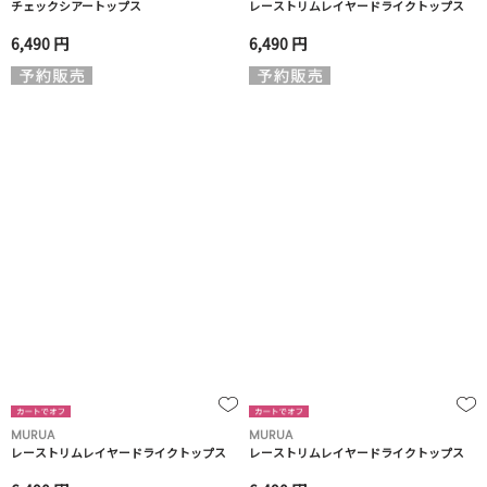
チェックシアートップス
レーストリムレイヤードライクトップス
6,490 円
6,490 円
MURUA
MURUA
レーストリムレイヤードライクトップス
レーストリムレイヤードライクトップス