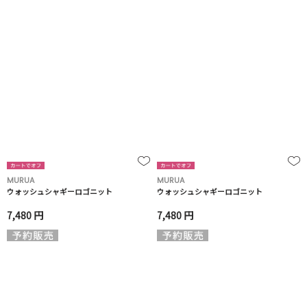
MURUA
MURUA
ウォッシュシャギーロゴニット
ウォッシュシャギーロゴニット
7,480 円
7,480 円