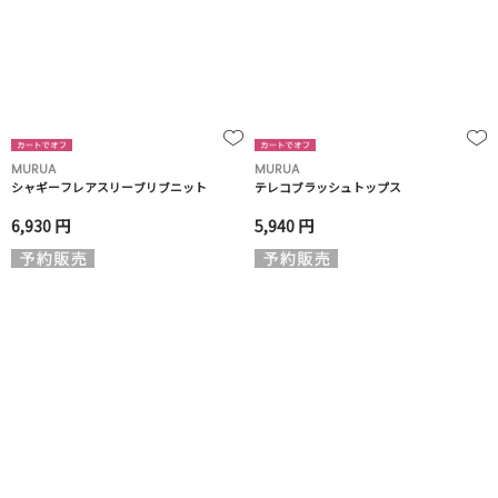
MURUA
MURUA
シャギーフレアスリーブリブニット
テレコブラッシュトップス
6,930 円
5,940 円