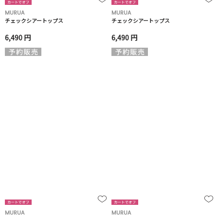
MURUA
MURUA
チェックシアートップス
チェックシアートップス
6,490 円
6,490 円
MURUA
MURUA