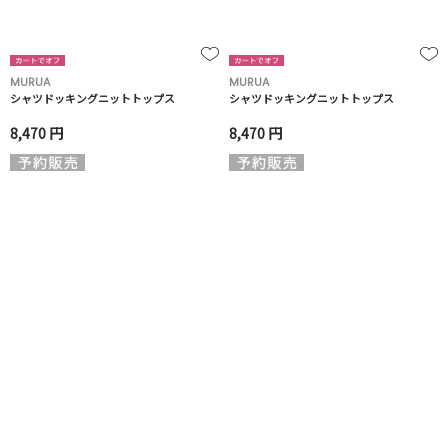
MURUA
MURUA
シャツドッキングニットトップス
シャツドッキングニットトップス
8,470 円
8,470 円