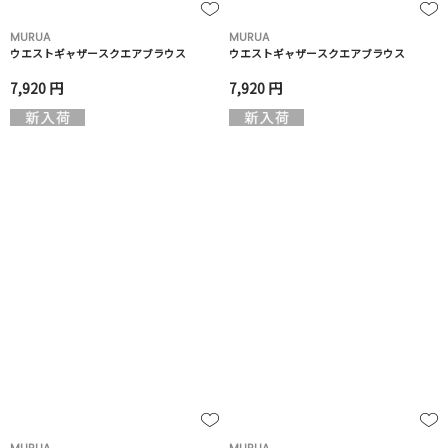
MURUA
MURUA
ウエストギャザースクエアブラウス
ウエストギャザースクエアブラウス
7,920 円
7,920 円