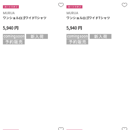
MURUA
MURUA
ワンショルロゴワイドTシャツ
ワンショルロゴワイドTシャツ
5,940 円
5,940 円