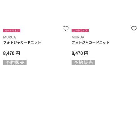
MURUA
MURUA
フォトジャカードニット
フォトジャカードニット
8,470 円
8,470 円