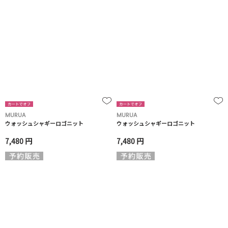
MURUA
MURUA
ウォッシュシャギーロゴニット
ウォッシュシャギーロゴニット
7,480 円
7,480 円