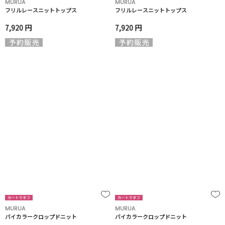
MURUA
MURUA
フリルレースニットトップス
フリルレースニットトップス
7,920 円
7,920 円
MURUA
MURUA
バイカラークロップドニット
バイカラークロップドニット