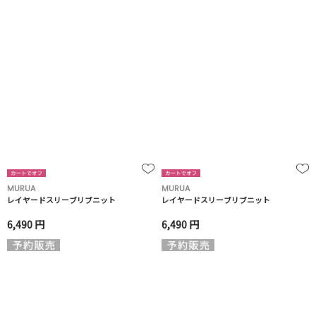
MURUA
MURUA
レイヤードスリーブリブニット
レイヤードスリーブリブニット
6,490 円
6,490 円