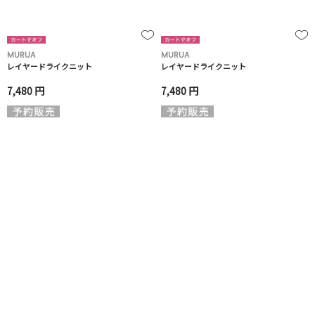
MURUA
MURUA
レイヤードライクニット
レイヤードライクニット
7,480 円
7,480 円