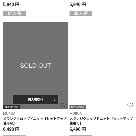
5,940 円
5,940 円
SOLD OUT
再入荷受付
MURUA
MURUA
メランジクロップドニット【セットアップ
メランジクロップドニット【セットアップ
着用可】
着用可】
6,490 円
6,490 円