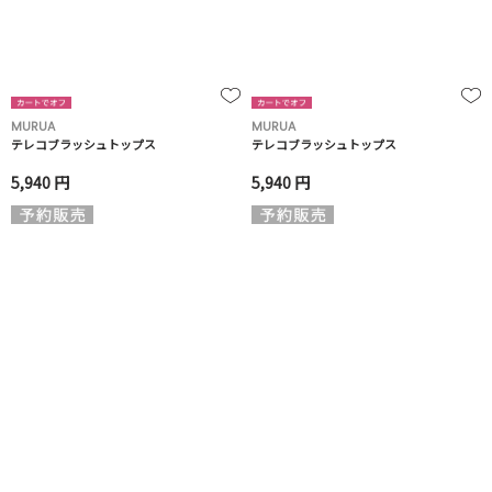
MURUA
MURUA
テレコブラッシュトップス
テレコブラッシュトップス
5,940 円
5,940 円