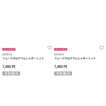
MURUA
MURUA
フェードホログラムシャギーニット
フェードホログラムシャギーニット
7,480 円
7,480 円