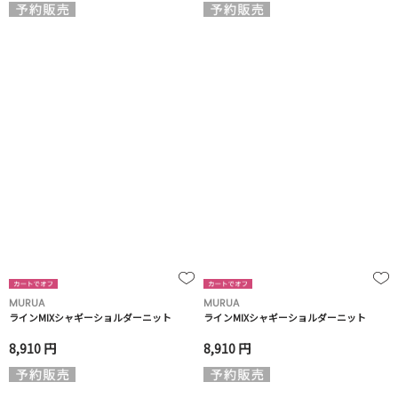
MURUA
MURUA
ラインMIXシャギーショルダーニット
ラインMIXシャギーショルダーニット
8,910 円
8,910 円