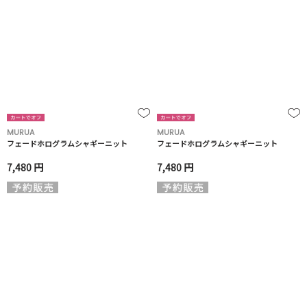
MURUA
MURUA
フェードホログラムシャギーニット
フェードホログラムシャギーニット
7,480 円
7,480 円