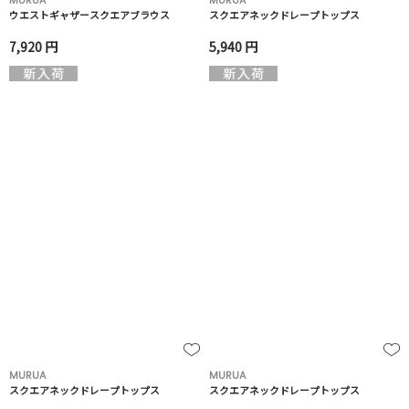
MURUA
MURUA
ウエストギャザースクエアブラウス
スクエアネックドレープトップス
7,920 円
5,940 円
MURUA
MURUA
スクエアネックドレープトップス
スクエアネックドレープトップス