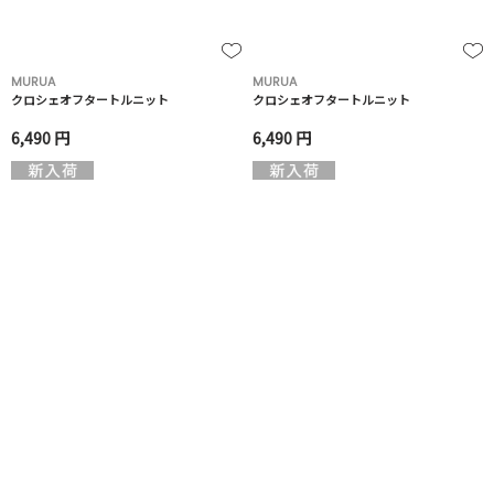
MURUA
MURUA
クロシェオフタートルニット
クロシェオフタートルニット
6,490 円
6,490 円