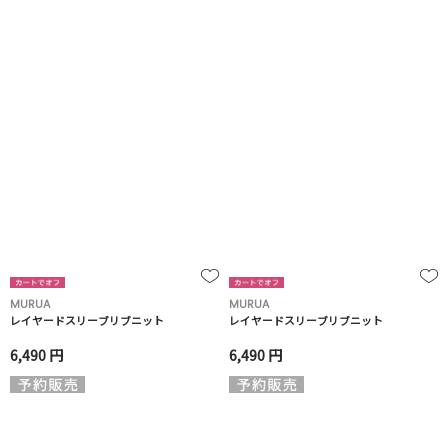
MURUA
MURUA
レイヤードスリーブリブニット
レイヤードスリーブリブニット
6,490 円
6,490 円