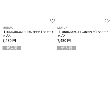
MURUA
MURUA
【TONDABAYASHI RANコラボ】シアート
【TONDABAYASHI RANコラボ】シアート
ップス
ップス
7,480 円
7,480 円