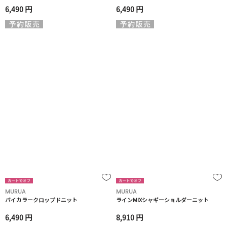
6,490 円
6,490 円
MURUA
MURUA
バイカラークロップドニット
ラインMIXシャギーショルダーニット
6,490 円
8,910 円