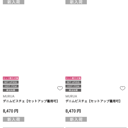
MURUA
MURUA
デニムビスチェ【セットアップ着用可】
デニムビスチェ【セットアップ着用可】
8,470 円
8,470 円