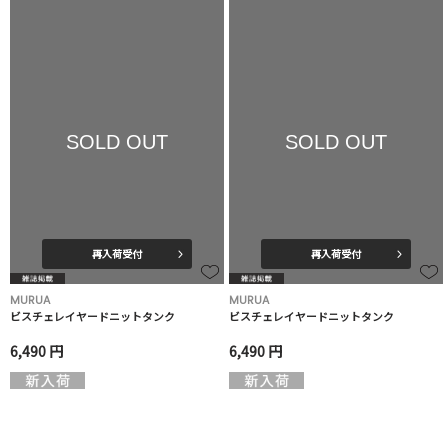
SOLD OUT
SOLD OUT
再入荷受付
再入荷受付
MURUA
MURUA
ビスチェレイヤードニットタンク
ビスチェレイヤードニットタンク
6,490 円
6,490 円