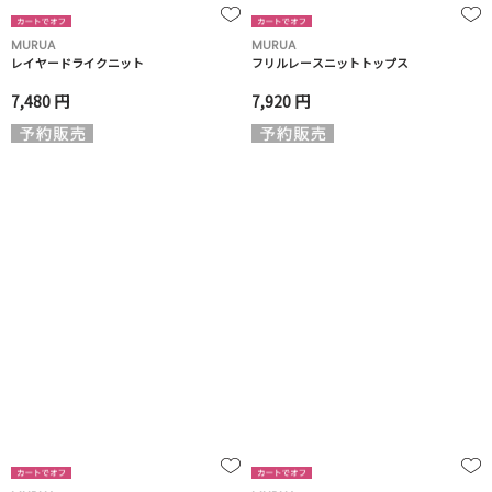
MURUA
MURUA
レイヤードライクニット
フリルレースニットトップス
7,480 円
7,920 円