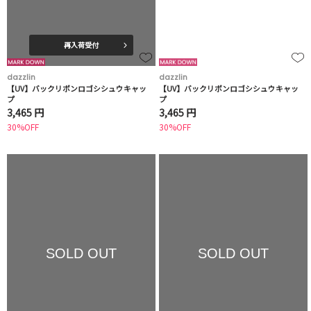
再入荷受付
dazzlin
dazzlin
【UV】バックリボンロゴシシュウキャッ
【UV】バックリボンロゴシシュウキャッ
プ
プ
3,465 円
3,465 円
30%OFF
30%OFF
SOLD OUT
SOLD OUT