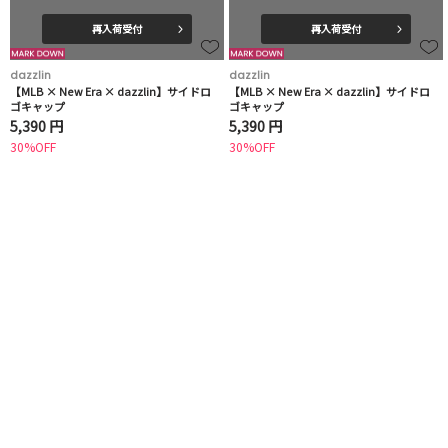
再入荷受付
再入荷受付
dazzlin
dazzlin
【MLB × New Era × dazzlin】サイドロ
【MLB × New Era × dazzlin】サイドロ
ゴキャップ
ゴキャップ
5,390 円
5,390 円
30%OFF
30%OFF