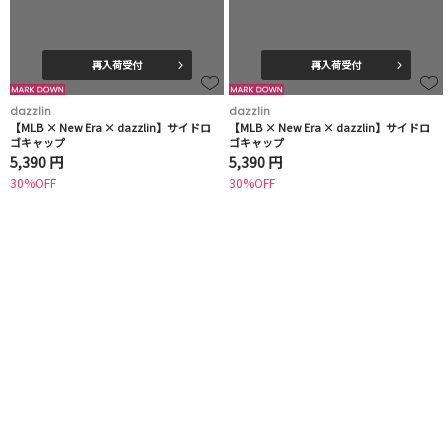
再入荷受付
再入荷受付
dazzlin
dazzlin
【MLB × New Era × dazzlin】サイドロ
【MLB × New Era × dazzlin】サイドロ
ゴキャップ
ゴキャップ
5,390 円
5,390 円
30%OFF
30%OFF