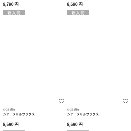
9,790 円
8,690 円
dazzlin
dazzlin
シアーフリルブラウス
シアーフリルブラウス
8,690 円
8,690 円