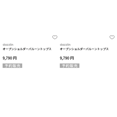
dazzlin
dazzlin
オープンショルダーバルーントップス
オープンショルダーバルーントップス
9,790 円
9,790 円