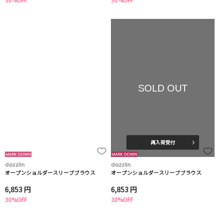
SOLD OUT
再入荷受付
dazzlin
dazzlin
オープンショルダースリーブブラウス
オープンショルダースリーブブラウス
6,853 円
6,853 円
30%OFF
30%OFF