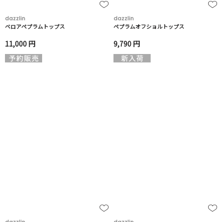
dazzlin
dazzlin
ベロアペプラムトップス
ペプラムオフショルトップス
11,000 円
9,790 円