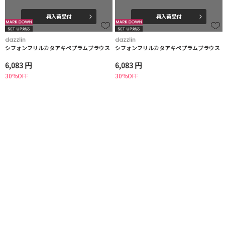
再入荷受付
再入荷受付
dazzlin
dazzlin
シフォンフリルカタアキペプラムブラウス
シフォンフリルカタアキペプラムブラウス
6,083 円
6,083 円
30%OFF
30%OFF