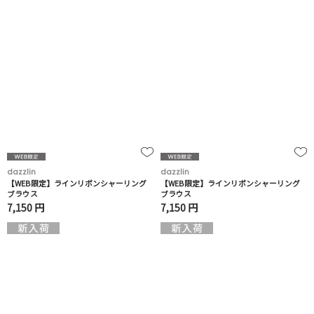
dazzlin
dazzlin
【WEB限定】ラインリボンシャーリング
【WEB限定】ラインリボンシャーリング
ブラウス
ブラウス
7,150 円
7,150 円