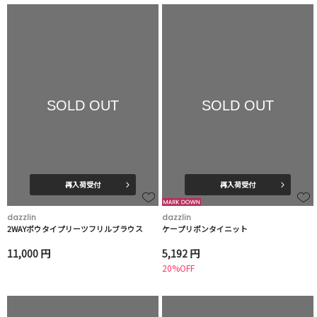
SOLD OUT
SOLD OUT
再入荷受付
再入荷受付
dazzlin
dazzlin
2WAYボウタイプリーツフリルブラウス
ケープリボンタイニット
11,000 円
5,192 円
20%OFF