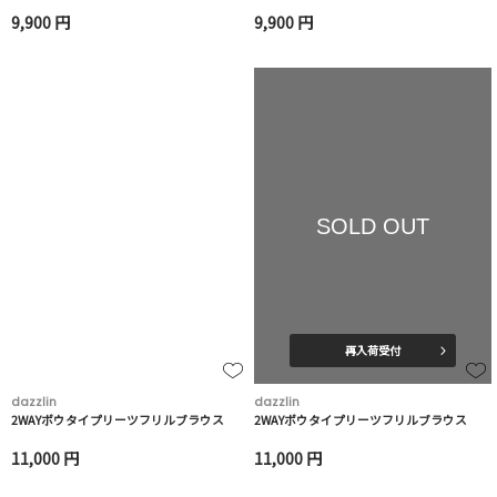
9,900 円
9,900 円
SOLD OUT
再入荷受付
dazzlin
dazzlin
2WAYボウタイプリーツフリルブラウス
2WAYボウタイプリーツフリルブラウス
11,000 円
11,000 円