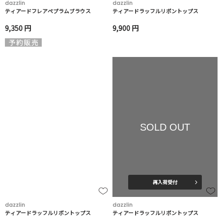
dazzlin
dazzlin
ティアードフレアペプラムブラウス
ティアードラッフルリボントップス
9,350 円
9,900 円
SOLD OUT
再入荷受付
dazzlin
dazzlin
ティアードラッフルリボントップス
ティアードラッフルリボントップス