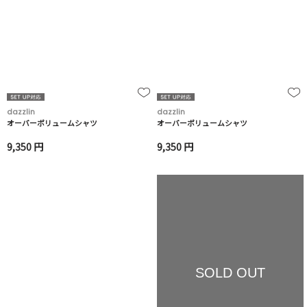
dazzlin
dazzlin
オーバーボリュームシャツ
オーバーボリュームシャツ
9,350 円
9,350 円
SOLD OUT