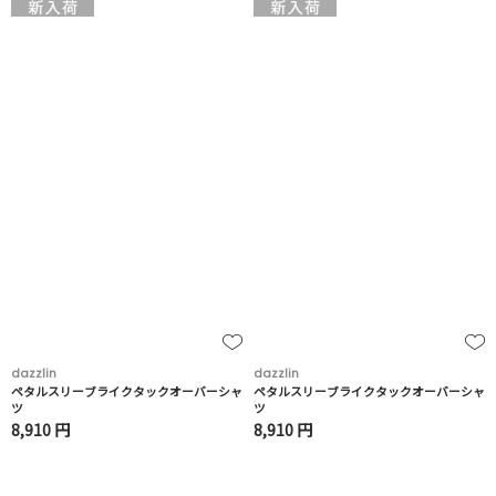
dazzlin
dazzlin
ペタルスリーブライクタックオーバーシャ
ペタルスリーブライクタックオーバーシャ
ツ
ツ
8,910 円
8,910 円