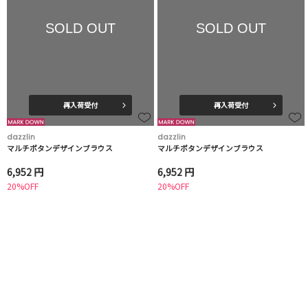
SOLD OUT
SOLD OUT
再入荷受付
再入荷受付
dazzlin
dazzlin
マルチボタンデザインブラウス
マルチボタンデザインブラウス
6,952 円
6,952 円
20%OFF
20%OFF