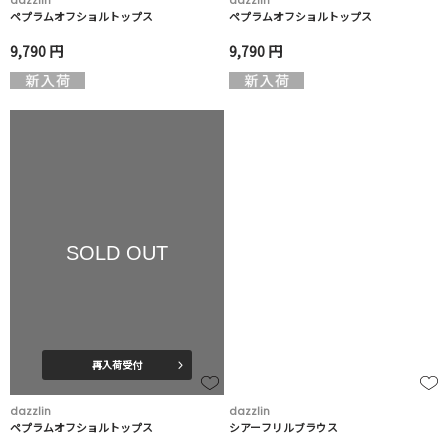
dazzlin
dazzlin
ペプラムオフショルトップス
ペプラムオフショルトップス
9,790 円
9,790 円
SOLD OUT
再入荷受付
dazzlin
dazzlin
ペプラムオフショルトップス
シアーフリルブラウス