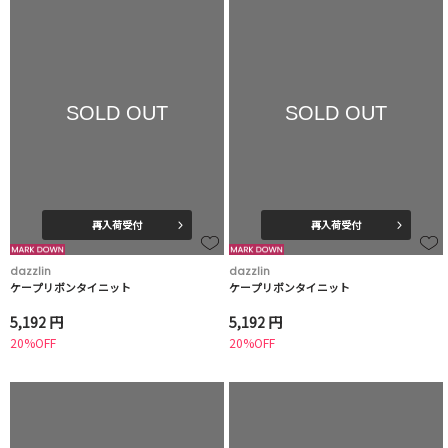
SOLD OUT
SOLD OUT
再入荷受付
再入荷受付
dazzlin
dazzlin
ケープリボンタイニット
ケープリボンタイニット
5,192 円
5,192 円
20%OFF
20%OFF