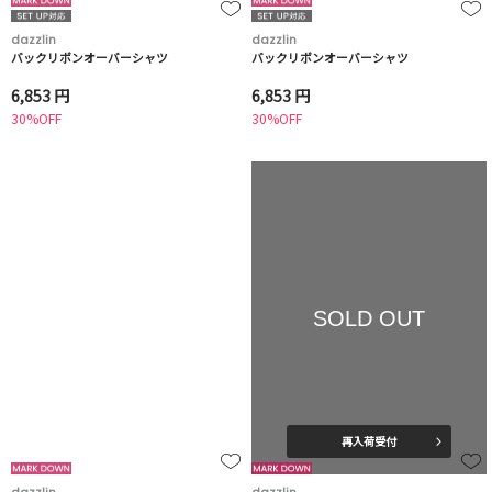
dazzlin
dazzlin
バックリボンオーバーシャツ
バックリボンオーバーシャツ
6,853 円
6,853 円
30%OFF
30%OFF
SOLD OUT
再入荷受付