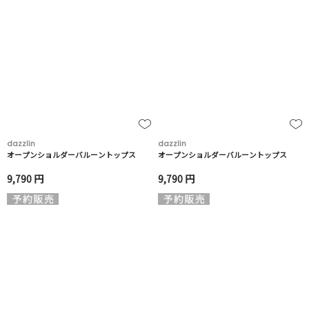
dazzlin
dazzlin
オープンショルダーバルーントップス
オープンショルダーバルーントップス
9,790 円
9,790 円