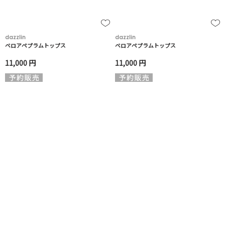
dazzlin
dazzlin
ベロアペプラムトップス
ベロアペプラムトップス
11,000 円
11,000 円