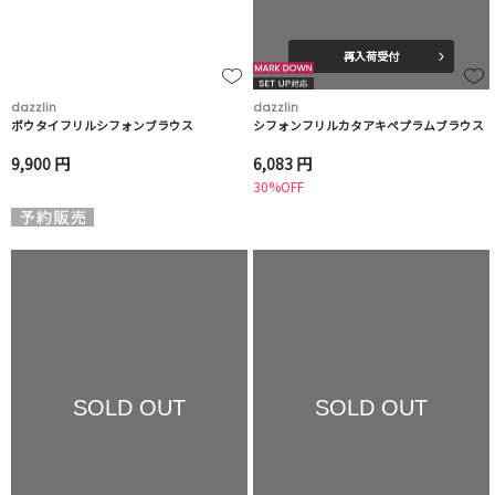
再入荷受付
dazzlin
dazzlin
ボウタイフリルシフォンブラウス
シフォンフリルカタアキペプラムブラウス
9,900 円
6,083 円
30%OFF
SOLD OUT
SOLD OUT