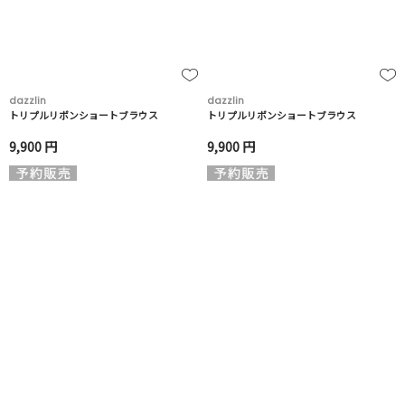
dazzlin
dazzlin
トリプルリボンショートブラウス
トリプルリボンショートブラウス
9,900 円
9,900 円