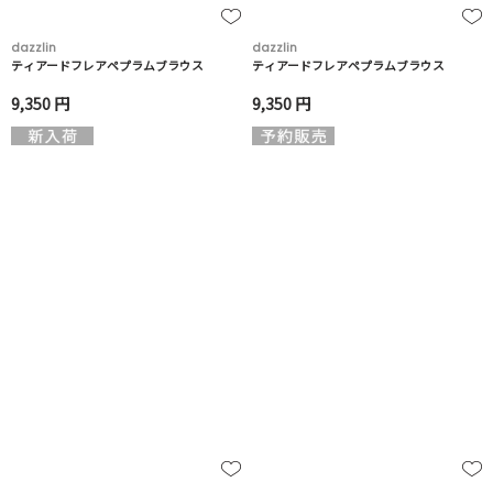
dazzlin
dazzlin
ティアードフレアペプラムブラウス
ティアードフレアペプラムブラウス
9,350 円
9,350 円