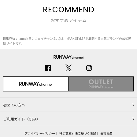
RECOMMEND
おすすめアイテム
RUNWAY channel(ランウェイチャンネル)は、MARK STYLERが展開する人気ブランドの公式通
販サイトです。
初めての方へ
ご利用ガイド（Q&A）
プライバシーポリシー
特定商取引法に基づく表記
会社概要