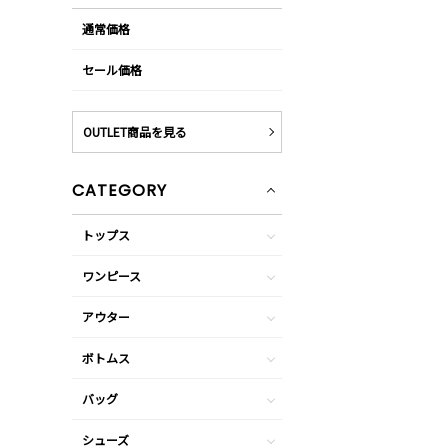
通常価格
セール価格
OUTLET商品を見る
CATEGORY
トップス
ワンピース
アウター
ボトムス
バッグ
シューズ