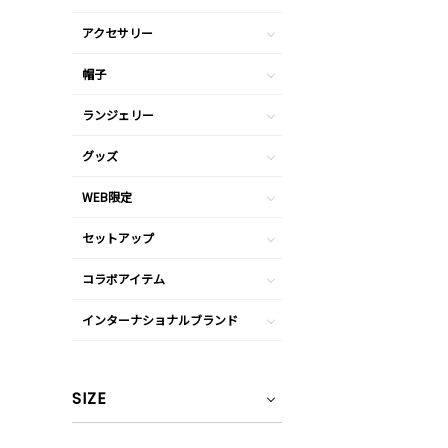
アクセサリー
帽子
ランジェリー
グッズ
WEB限定
セットアップ
コラボアイテム
インターナショナルブランド
SIZE