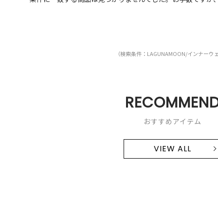
（検索条件：LAGUNAMOON/インナーウ
RECOMMEN
おすすめアイテム
VIEW ALL