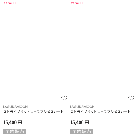
35%OFF
35%OFF
LAGUNAMOON
LAGUNAMOON
ストライプドットレースアシメスカート
ストライプドットレースアシメスカート
15,400 円
15,400 円