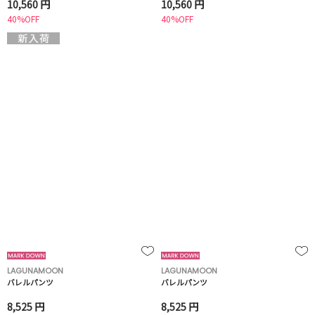
10,560 円
10,560 円
40%OFF
40%OFF
LAGUNAMOON
LAGUNAMOON
バレルパンツ
バレルパンツ
8,525 円
8,525 円