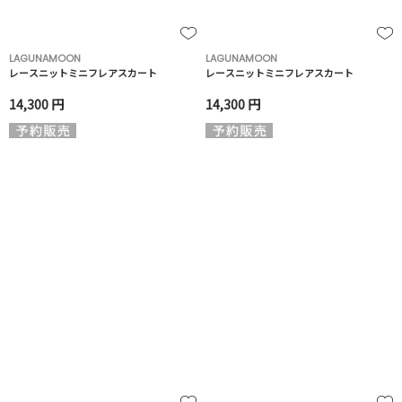
LAGUNAMOON
LAGUNAMOON
レースニットミニフレアスカート
レースニットミニフレアスカート
14,300 円
14,300 円