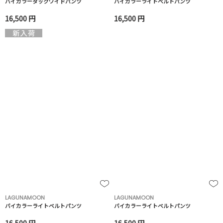
バイカラータックワイドパンツ
バイカラーライトベルトパンツ
16,500 円
16,500 円
LAGUNAMOON
LAGUNAMOON
バイカラーライトベルトパンツ
バイカラーライトベルトパンツ