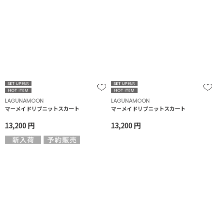
LAGUNAMOON
LAGUNAMOON
マーメイドリブニットスカート
マーメイドリブニットスカート
13,200 円
13,200 円