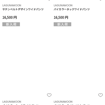
LAGUNAMOON
LAGUNAMOON
サテンベルトデザインワイドパンツ
バイカラータックワイドパンツ
16,500 円
16,500 円
LAGUNAMOON
LAGUNAMOON