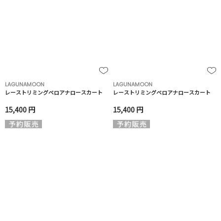
LAGUNAMOON
LAGUNAMOON
レーストリミングベロアナロースカート
レーストリミングベロアナロースカート
15,400 円
15,400 円