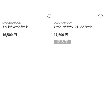
LAGUNAMOON
LAGUNAMOON
ドットナロースカート
レースマチサテンフレアスカート
16,500 円
17,600 円