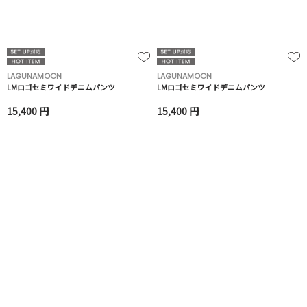
LAGUNAMOON
LAGUNAMOON
LMロゴセミワイドデニムパンツ
LMロゴセミワイドデニムパンツ
15,400 円
15,400 円