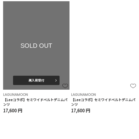
SOLD OUT
再入荷受付
LAGUNAMOON
LAGUNAMOON
【Leeコラボ】セミワイドベルトデニムパ
【Leeコラボ】セミワイドベルトデニムパ
ンツ
ンツ
17,600 円
17,600 円