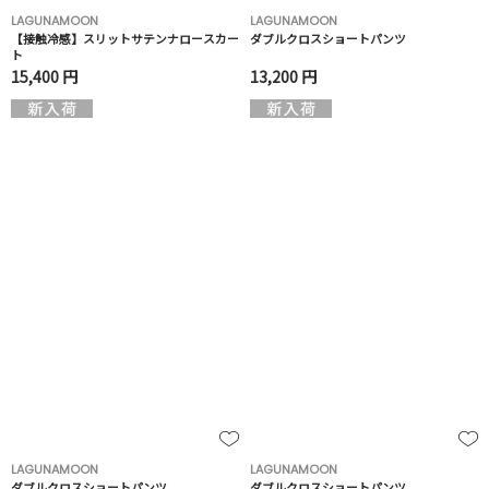
LAGUNAMOON
LAGUNAMOON
【接触冷感】スリットサテンナロースカー
ダブルクロスショートパンツ
ト
15,400 円
13,200 円
LAGUNAMOON
LAGUNAMOON
ダブルクロスショートパンツ
ダブルクロスショートパンツ