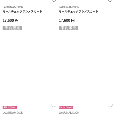
LAGUNAMOON
LAGUNAMOON
モールチェックアシメスカート
モールチェックアシメスカート
17,600 円
17,600 円
LAGUNAMOON
LAGUNAMOON