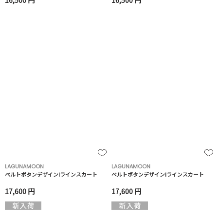
16,500 円
16,500 円
LAGUNAMOON
LAGUNAMOON
ベルトボタンデザインIラインスカート
ベルトボタンデザインIラインスカート
17,600 円
17,600 円