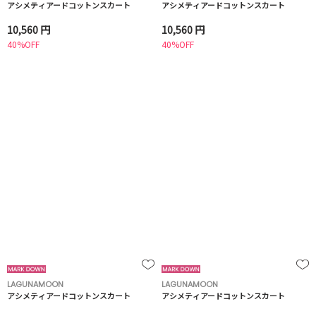
アシメティアードコットンスカート
アシメティアードコットンスカート
10,560 円
10,560 円
40%OFF
40%OFF
LAGUNAMOON
LAGUNAMOON
アシメティアードコットンスカート
アシメティアードコットンスカート