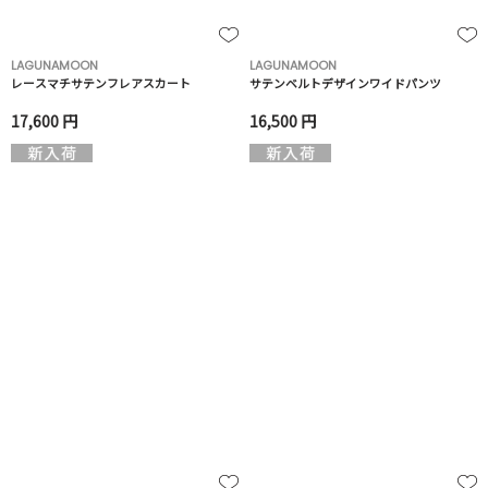
LAGUNAMOON
LAGUNAMOON
レースマチサテンフレアスカート
サテンベルトデザインワイドパンツ
17,600 円
16,500 円