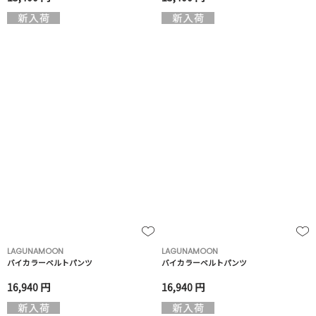
LAGUNAMOON
LAGUNAMOON
バイカラーベルトパンツ
バイカラーベルトパンツ
16,940 円
16,940 円