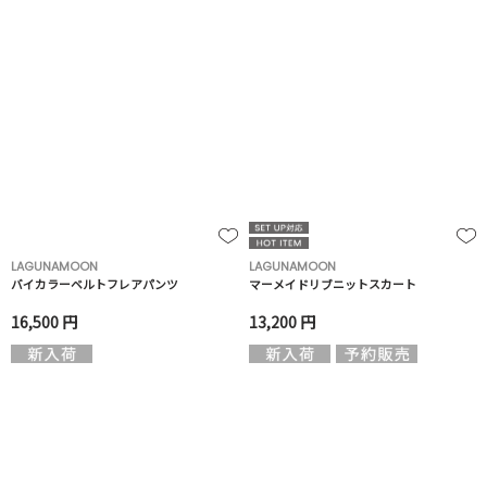
LAGUNAMOON
LAGUNAMOON
バイカラーベルトフレアパンツ
マーメイドリブニットスカート
16,500 円
13,200 円