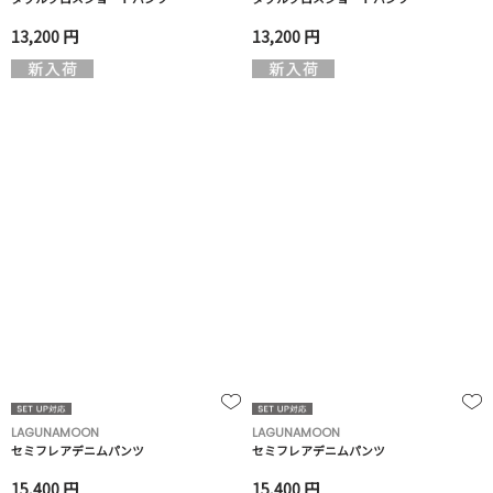
13,200 円
13,200 円
LAGUNAMOON
LAGUNAMOON
セミフレアデニムパンツ
セミフレアデニムパンツ
15,400 円
15,400 円