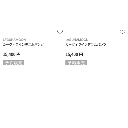
LAGUNAMOON
LAGUNAMOON
カーヴィラインデニムパンツ
カーヴィラインデニムパンツ
15,400 円
15,400 円