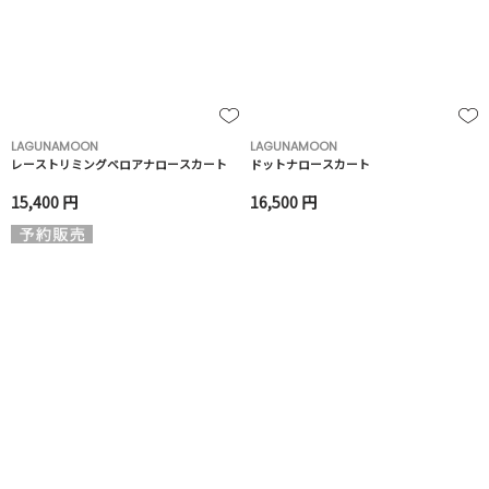
LAGUNAMOON
LAGUNAMOON
レーストリミングベロアナロースカート
ドットナロースカート
15,400 円
16,500 円