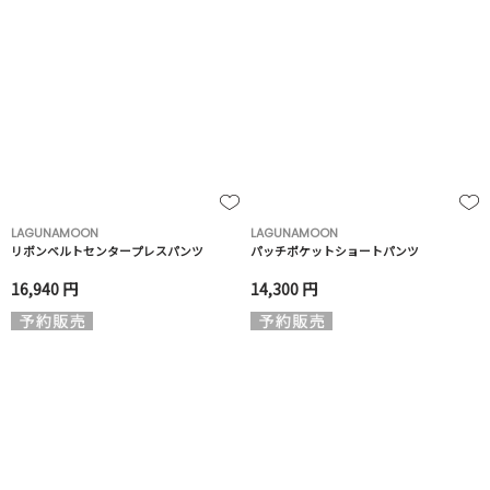
LAGUNAMOON
LAGUNAMOON
リボンベルトセンタープレスパンツ
パッチポケットショートパンツ
16,940 円
14,300 円