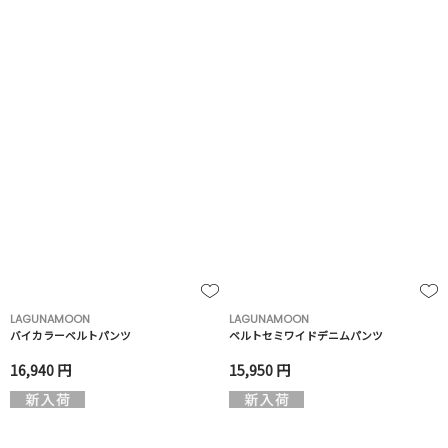
LAGUNAMOON
LAGUNAMOON
バイカラーベルトパンツ
ベルトセミワイドデニムパンツ
16,940 円
15,950 円