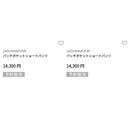
LAGUNAMOON
LAGUNAMOON
パッチポケットショートパンツ
パッチポケットショートパンツ
14,300 円
14,300 円