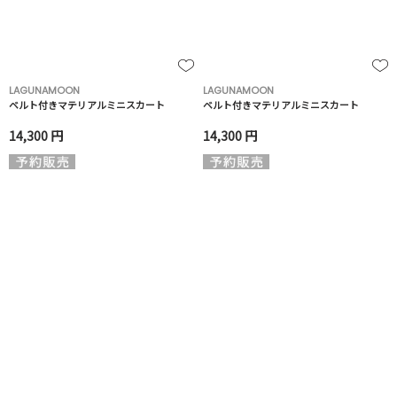
LAGUNAMOON
LAGUNAMOON
ベルト付きマテリアルミニスカート
ベルト付きマテリアルミニスカート
14,300 円
14,300 円