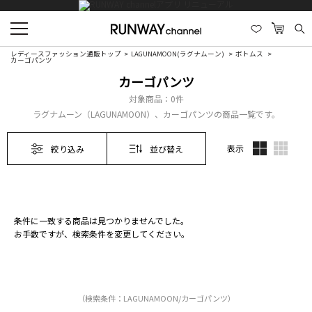
レディースファッション通販トップ
LAGUNAMOON(ラグナムーン)
ボトムス
カーゴパンツ
カーゴパンツ
対象商品：
0件
ラグナムーン（LAGUNAMOON）、カーゴパンツの商品一覧です。
表示
絞り込み
並び替え
条件に一致する商品は見つかりませんでした。
お手数ですが、検索条件を変更してください。
（検索条件：LAGUNAMOON/カーゴパンツ）