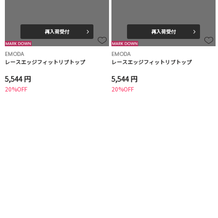
再入荷受付
再入荷受付
EMODA
EMODA
レースエッジフィットリブトップ
レースエッジフィットリブトップ
5,544 円
5,544 円
20%OFF
20%OFF