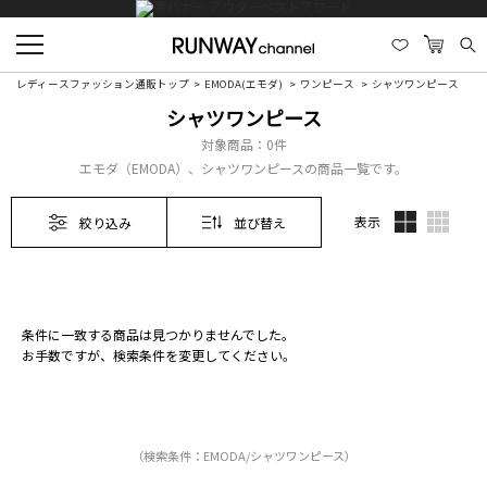
レディースファッション通販トップ
EMODA(エモダ)
ワンピース
シャツワンピース
シャツワンピース
対象商品：
0件
エモダ（EMODA）、シャツワンピースの商品一覧です。
表示
絞り込み
並び替え
条件に一致する商品は見つかりませんでした。
お手数ですが、検索条件を変更してください。
（検索条件：EMODA/シャツワンピース）