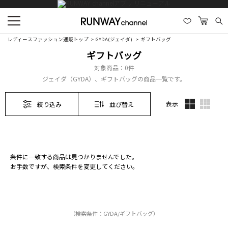
レディースファッション通販トップ
GYDA(ジェイダ)
ギフトバッグ
ギフトバッグ
対象商品：
0件
ジェイダ（GYDA）、ギフトバッグの商品一覧です。
表示
絞り込み
並び替え
条件に一致する商品は見つかりませんでした。
お手数ですが、検索条件を変更してください。
（検索条件：GYDA/ギフトバッグ）