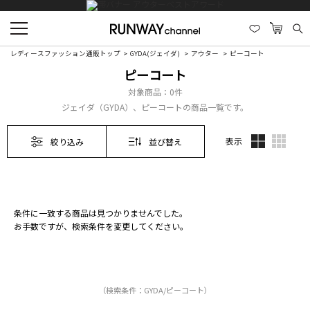
レディースファッション通販トップ
GYDA(ジェイダ)
アウター
ピーコート
ピーコート
対象商品：
0件
ジェイダ（GYDA）、ピーコートの商品一覧です。
表示
絞り込み
並び替え
条件に一致する商品は見つかりませんでした。
お手数ですが、検索条件を変更してください。
（検索条件：GYDA/ピーコート）