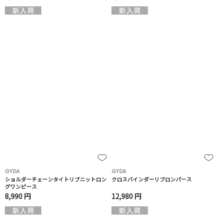
GYDA
GYDA
ショルダーチェーンタイトリブニットロン
クロスバインダーリブロンパース
グワンピース
8,990 円
12,980 円