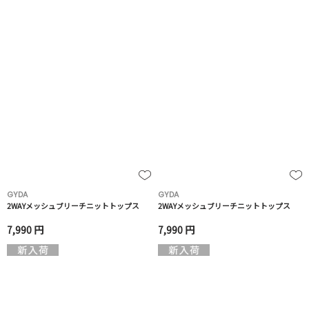
GYDA
GYDA
2WAYメッシュブリーチニットトップス
2WAYメッシュブリーチニットトップス
7,990 円
7,990 円