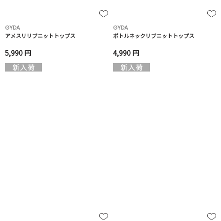
GYDA
GYDA
アメスリリブニットトップス
ボトルネックリブニットトップス
5,990 円
4,990 円