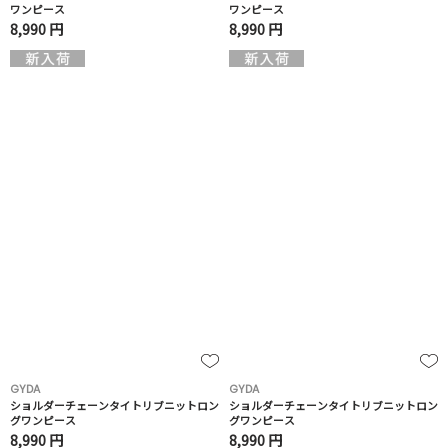
ワンピース
ワンピース
8,990 円
8,990 円
GYDA
GYDA
ショルダーチェーンタイトリブニットロン
ショルダーチェーンタイトリブニットロン
グワンピース
グワンピース
8,990 円
8,990 円