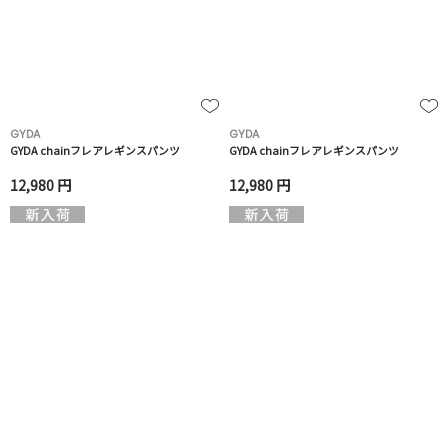
GYDA
GYDA
GYDA chainフレアレギンスパンツ
GYDA chainフレアレギンスパンツ
12,980 円
12,980 円