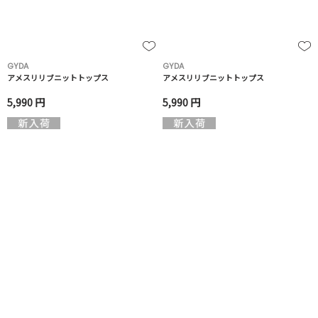
GYDA
GYDA
アメスリリブニットトップス
アメスリリブニットトップス
5,990 円
5,990 円