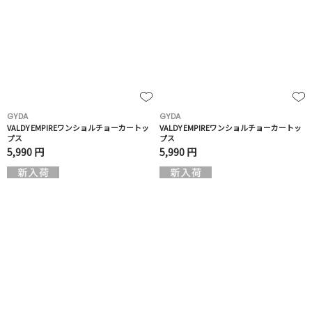
GYDA
GYDA
VALDY EMPIREワンショルチョーカートッ
VALDY EMPIREワンショルチョーカートッ
プス
プス
5,990 円
5,990 円