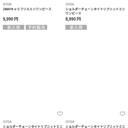
GYDA
GYDA
2WAYキャミフリルミニワンピース
ショルダーチェーンタイトリブニットミニ
ワンピース
9,990 円
8,990 円
GYDA
GYDA
ショルダーチェーンタイトリブニットミニ
ショルダーチェーンタイトリブニットミニ