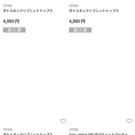
GYDA
GYDA
ボトルネックリブニットトップス
ボトルネックリブニットトップス
4,990 円
4,990 円
GYDA
GYDA
ボトルネックリブニットトップス
bijou string ZIP UPスウェットパーカー