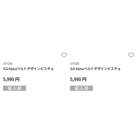
GYDA
GYDA
GG bijouベルトデザインビスチェ
GG bijouベルトデザインビスチェ
5,990 円
5,990 円