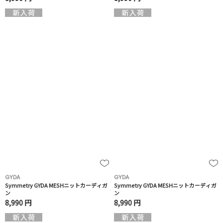
GYDA
GYDA
Symmetry GYDA MESHニットカーディガ
Symmetry GYDA MESHニットカーディガ
ン
ン
8,990 円
8,990 円