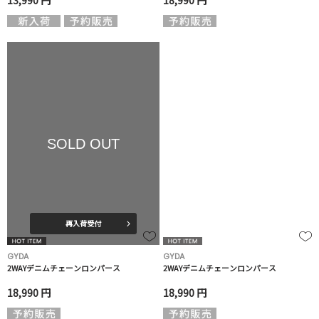
13,990 円
18,990 円
SOLD OUT
再入荷受付
GYDA
GYDA
2WAYデニムチェーンロンパース
2WAYデニムチェーンロンパース
18,990 円
18,990 円