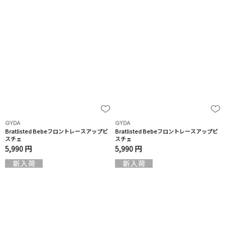
GYDA
GYDA
Bratlisted Bebeフロントレースアップビ
Bratlisted Bebeフロントレースアップビ
スチェ
スチェ
5,990 円
5,990 円