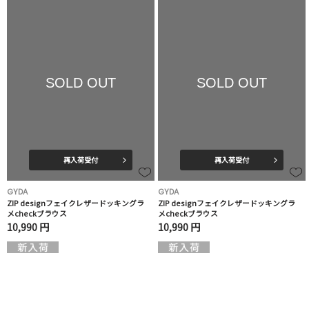
SOLD OUT
SOLD OUT
再入荷受付
再入荷受付
GYDA
GYDA
ZIP designフェイクレザードッキングラ
ZIP designフェイクレザードッキングラ
メcheckブラウス
メcheckブラウス
10,990 円
10,990 円