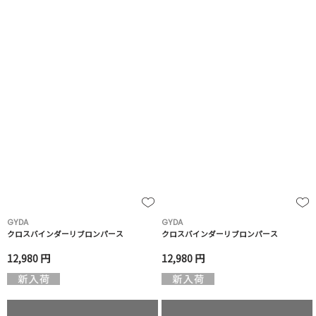
GYDA
GYDA
クロスバインダーリブロンパース
クロスバインダーリブロンパース
12,980 円
12,980 円