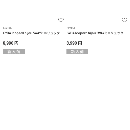
GYDA
GYDA
GYDA leopard bijou 5WAYミニリュック
GYDA leopard bijou 5WAYミニリュック
8,990 円
8,990 円