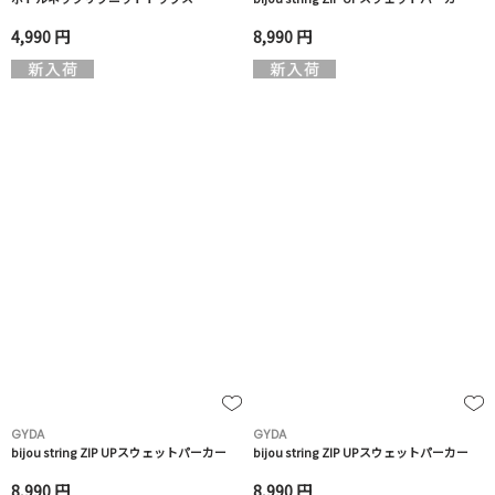
4,990 円
8,990 円
GYDA
GYDA
bijou string ZIP UPスウェットパーカー
bijou string ZIP UPスウェットパーカー
8,990 円
8,990 円