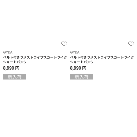
GYDA
GYDA
ベルト付きラメストライプスカートライク
ベルト付きラメストライプスカートライク
ショートパンツ
ショートパンツ
8,990 円
8,990 円