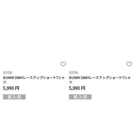
GYDA
GYDA
BUNNY 2WAYレースアップショートTシャ
BUNNY 2WAYレースアップショートTシャ
ツ
ツ
5,990 円
5,990 円