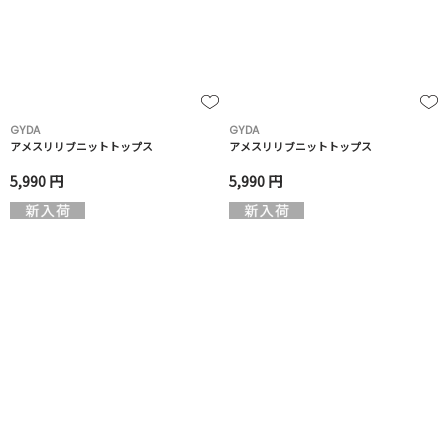
GYDA
GYDA
アメスリリブニットトップス
アメスリリブニットトップス
5,990 円
5,990 円