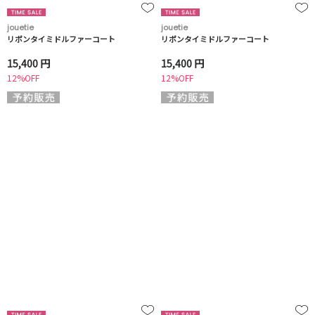
jouetie
jouetie
リボンタイミドルファーコート
リボンタイミドルファーコート
15,400 円
15,400 円
12%OFF
12%OFF