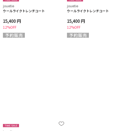
jouetie
jouetie
ウールライクトレンチコート
ウールライクトレンチコート
15,400 円
15,400 円
12%OFF
12%OFF