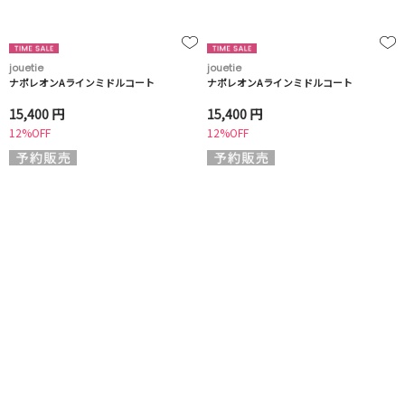
jouetie
jouetie
ナポレオンAラインミドルコート
ナポレオンAラインミドルコート
15,400 円
15,400 円
12%OFF
12%OFF