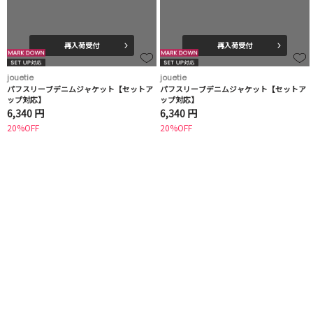
再入荷受付
再入荷受付
jouetie
jouetie
パフスリーブデニムジャケット【セットア
パフスリーブデニムジャケット【セットア
ップ対応】
ップ対応】
6,340 円
6,340 円
20%OFF
20%OFF